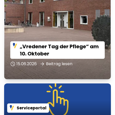
„Vredener Tag der Pflege“ am
10. Oktober
15.06.2026
Beitrag lesen
Serviceportal