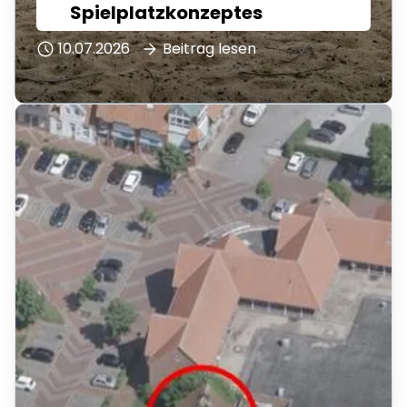
Spielplatzkonzeptes
10.07.2026
Beitrag lesen