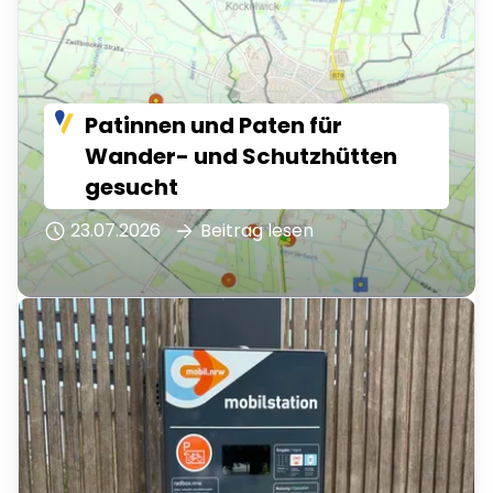
Patinnen und Paten für
Wander- und Schutzhütten
gesucht
23.07.2026
Beitrag lesen