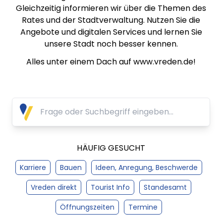
Gleichzeitig informieren wir über die Themen des
Rates und der Stadtverwaltung. Nutzen Sie die
Angebote und digitalen Services und lernen Sie
unsere Stadt noch besser kennen.
Alles unter einem Dach auf www.vreden.de!
HÄUFIG GESUCHT
Karriere
Bauen
Ideen, Anregung, Beschwerde
Vreden direkt
Tourist Info
Standesamt
Öffnungszeiten
Termine