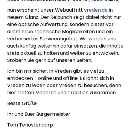
nun erscheint unser Webauftritt
vreden.de
in
neuem Glanz. Der Relaunch zeigt dabei nicht nur
eine optische Aufwertung, sondern bietet vor
allem neue technische Möglichkeiten und ein
verbessertes Serviceangebot. Wir werden uns
auch künftig weiterhin dafür einsetzen, die Inhalte
stets aktuell zu halten und weiter zu entwickeln.
Stöbern Sie gern auf unseren Seiten.
Ich bin mir sicher, in Vreden gibt es viel zu
entdecken - online und offline. Es lohnt sich in
Vreden zu leben oder Vreden zu besuchen, denn
hier treffen Moderne und Tradition zusammen.
Beste Grüße
Ihr und Euer Bürgermeister
Tom Tenostendarp