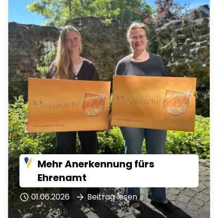
Mehr Anerkennung fürs
Ehrenamt
01.06.2026
Beitrag lesen