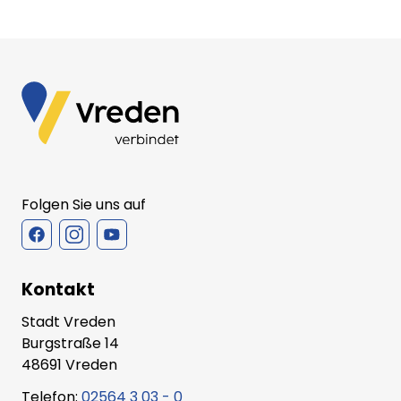
Folgen Sie uns auf
Kontakt
Stadt Vreden
Burgstraße 14
48691 Vreden
Telefon:
02564 3 03 - 0