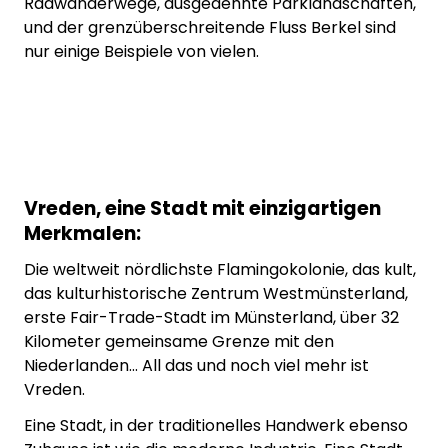
Radwanderwege, ausgedehnte Parklandschaften,
und der grenzüberschreitende Fluss Berkel sind
nur einige Beispiele von vielen.
Vreden, eine Stadt mit einzigartigen
Merkmalen:
Die weltweit nördlichste Flamingokolonie, das kult,
das kulturhistorische Zentrum Westmünsterland,
erste Fair-Trade-Stadt im Münsterland, über 32
Kilometer gemeinsame Grenze mit den
Niederlanden... All das und noch viel mehr ist
Vreden.
Eine Stadt, in der traditionelles Handwerk ebenso