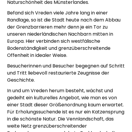
Naturschönheit des Münsterlandes.
Befand sich Vreden viele Jahre lang in einer
Randlage, so ist die Stadt heute nach dem Abbau
der Grenzbarrieren mehr denn je ein Tor zu
unseren niederländischen Nachbarn mitten in
Europa. Hier verbinden sich westfälische
Bodenständigkeit und grenzüberschreitende
Offenheit in idealer Weise.
Besucherinnen und Besucher begegnen auf Schritt
und Tritt liebevoll restaurierte Zeugnisse der
Geschichte.
In und um Vreden herum besteht, wächst und
gedeiht ein kulturelles Angebot, wie man es von
einer Stadt dieser Größenordnung kaum erwartet.
Für Erholungssuchende ist es nur ein Katzensprung
in die schönste Natur. Die Vennlandschaft, das
weite Netz grenzüber­schreitender