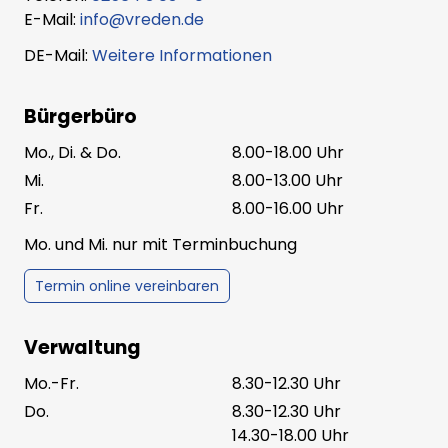
E-Mail:
info@vreden.de
DE-Mail:
Weitere Informationen
Bürgerbüro
Mo., Di. & Do.
8.00-18.00 Uhr
Mi.
8.00-13.00 Uhr
Fr.
8.00-16.00 Uhr
Mo. und Mi. nur mit Terminbuchung
Termin online vereinbaren
Verwaltung
Mo.-Fr.
8.30-12.30 Uhr
Do.
8.30-12.30 Uhr
14.30-18.00 Uhr