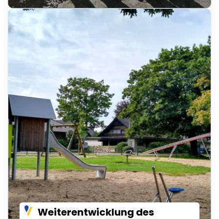
Weiterentwicklung des