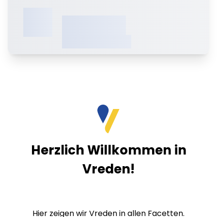
XX,X°C
XXXXXXXXXXXXX
Herzlich Willkommen in
Vreden!
Hier zeigen wir Vreden in allen Facetten.