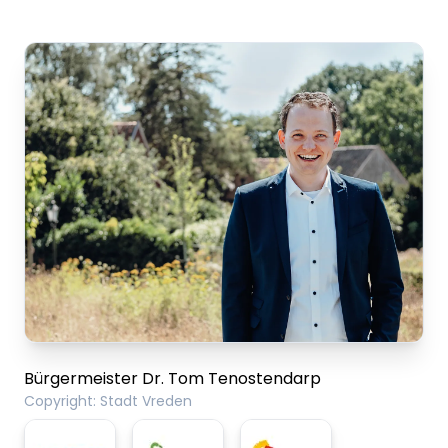
Bürgermeister Dr. Tom Tenostendarp
Copyright
:
Stadt Vreden