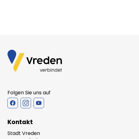
Folgen Sie uns auf
Kontakt
Stadt Vreden