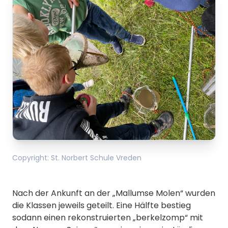
Copyright
:
St. Norbert Schule Vreden
Nach der Ankunft an der „Mallumse Molen“ wurden
die Klassen jeweils geteilt. Eine Hälfte bestieg
sodann einen rekonstruierten „berkelzomp“ mit