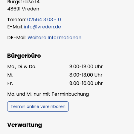
Burgstraße 14
48691 Vreden
Telefon:
02564 3 03 - 0
E-Mail:
info@vreden.de
DE-Mail:
Weitere Informationen
Bürgerbüro
Mo., Di. & Do.
8.00-18.00 Uhr
Mi.
8.00-13.00 Uhr
Fr.
8.00-16.00 Uhr
Mo. und Mi. nur mit Terminbuchung
Termin online vereinbaren
Verwaltung