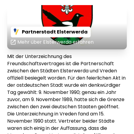
Partnerstadt Elsterwerda
Mehr über Elsterwerda erfahren
Mit der Unterzeichnung des
Freundschaftsvertrages ist die Partnerschaft
zwischen den Städten Elsterwerda und Vreden
offiziell besiegelt worden. Für den feierlichen Akt in
der ostdeutschen Stadt wurde ein denkwürdiger
Tag gewählt: 9. November 1990; genau ein Jahr
zuvor, am 9. November 1989, hatte sich die Grenze
zwischen den zwei deutschen Staaten geöffnet.
Die Unterzeichnung in Vreden fand am 15.
November 1990 statt. Vertreter beider Städte
waren sich einig in der Auffassung, dass die