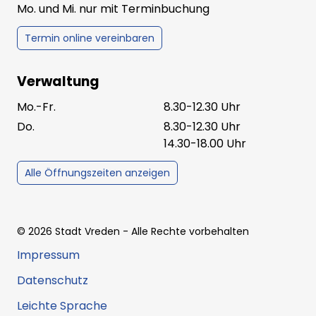
Mo. und Mi. nur mit Terminbuchung
Termin online vereinbaren
Verwaltung
Mo.-Fr.
8.30-12.30 Uhr
Do.
8.30-12.30 Uhr
14.30-18.00 Uhr
Alle Öffnungszeiten anzeigen
©
2026
Stadt Vreden
- Alle Rechte vorbehalten
Impressum
Datenschutz
Leichte Sprache