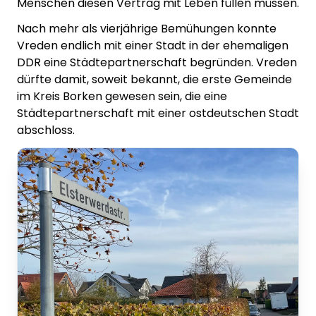
Menschen diesen Vertrag mit Leben füllen müssen.
Nach mehr als vierjährige Bemühungen konnte
Vreden endlich mit einer Stadt in der ehemaligen
DDR eine Städtepartnerschaft begründen. Vreden
dürfte damit, soweit bekannt, die erste Gemeinde
im Kreis Borken gewesen sein, die eine
Städtepartnerschaft mit einer ostdeutschen Stadt
abschloss.