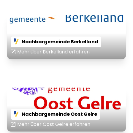
Nachbargemeinde Berkelland
Mehr über Berkelland erfahren
Nachbargemeinde Oost Gelre
Mehr über Oost Gelre erfahren