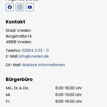
Kontakt
Stadt Vreden
Burgstraße 14
48691 Vreden
Telefon:
02564 3 03 - 0
E-Mail:
info@vreden.de
DE-Mail:
Weitere Informationen
Bürgerbüro
Mo., Di. & Do.
8.00-18.00 Uhr
Mi.
8.00-13.00 Uhr
Fr.
8.00-16.00 Uhr