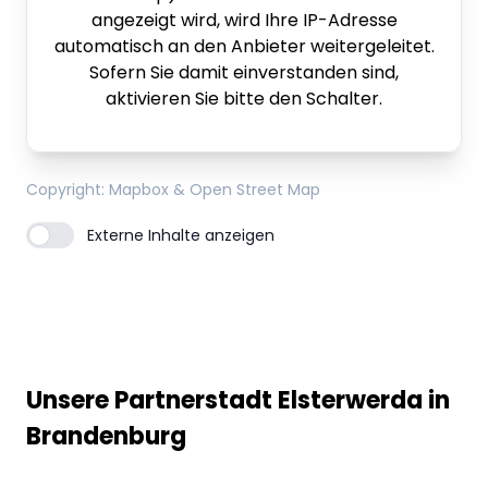
angezeigt wird, wird Ihre IP-Adresse
automatisch an den Anbieter weitergeleitet.
Sofern Sie damit einverstanden sind,
aktivieren Sie bitte den Schalter.
Copyright
: Mapbox & Open Street Map
Externe Inhalte anzeigen
Unsere Partnerstadt Elsterwerda in
Brandenburg