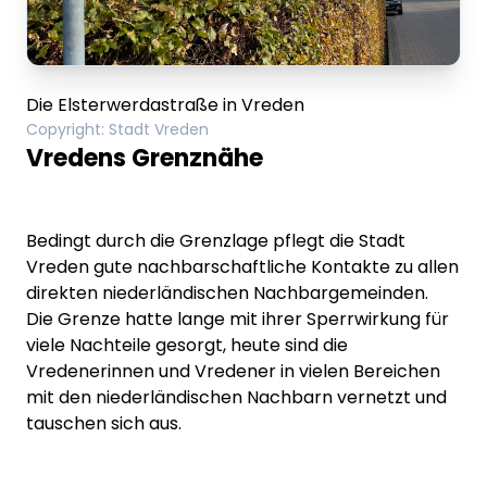
Die Elsterwerdastraße in Vreden
Copyright
:
Stadt Vreden
Vredens Grenznähe
Bedingt durch die Grenzlage pflegt die Stadt
Vreden
gute nachbarschaftliche Kontakte zu allen
direkten niederländischen Nachbargemeinden.
Die Grenze hatte lange mit ihrer Sperrwirkung für
viele Nachteile gesorgt, heute sind die
Vredenerinnen und Vredener in vielen Bereichen
mit den niederländischen Nachbarn vernetzt und
tauschen sich aus.