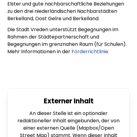
Elster und gute nachbarschaftliche Beziehungen
zu den drei niederländischen Nachbarstädten
Berkelland, Oost Gelre und Berkelland.
Die Stadt Vreden unterstützt Begegnungen im
Rahmen der Städtepartnerschaft und
Begegnungen im grenznahen Raum (für Schulen).
Mehr Informationen in der
Förderrichtlinie.
Externer Inhalt
An dieser Stelle ist ein optionaler
redaktioneller Inhalt eingebunden, der von
einer externen Quelle (Mapbox/Open
Street Map) stammt. Wenn dieser Inhalt