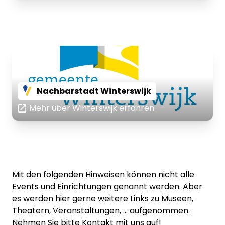
Nachbarstadt Winterswijk
Mehr über Winterswijk erfahren
Mit den folgenden Hinweisen können nicht alle
Events und Einrichtungen genannt werden. Aber
es werden hier gerne weitere Links zu Museen,
Theatern, Veranstaltungen, ... aufgenommen.
Nehmen Sie bitte Kontakt mit uns auf!