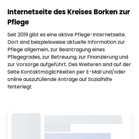
Internetseite des Kreises Borken zur
Pflege
Seit 2019 gibt es eine aktive Pflege-Internetseite.
Dort sind beispielsweise aktuelle Information zur
Pflege allgemein, zur Beantragung eines
Pflegegrades, zur Betreuung, zur Finanzierung und
zur Vorsorge aufgeführt. Des Weiteren sind auf der
Seite Kontaktmöglichkeiten per E-Mail und/oder
online auszufüllende Anträge auf Sozialhilfe
hinterlegt.
Dieser Inhalt wird gerade
geladen
VREDEN.DE • EXTERNER LINK