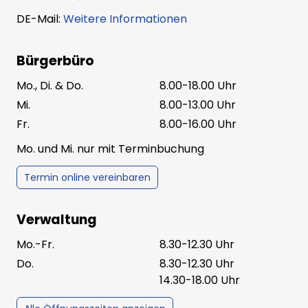
DE-Mail:
Weitere Informationen
Bürgerbüro
Mo., Di. & Do.
8.00-18.00 Uhr
Mi.
8.00-13.00 Uhr
Fr.
8.00-16.00 Uhr
Mo. und Mi. nur mit Terminbuchung
Termin online vereinbaren
Verwaltung
Mo.-Fr.
8.30-12.30 Uhr
Do.
8.30-12.30 Uhr
14.30-18.00 Uhr