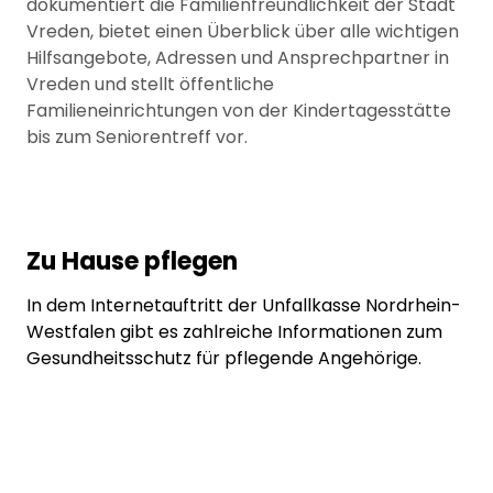
dokumentiert die Familienfreundlichkeit der Stadt
Vreden, bietet einen Überblick über alle wichtigen
Hilfsangebote, Adressen und Ansprechpartner in
Vreden und stellt öffentliche
Familieneinrichtungen von der Kindertagesstätte
bis zum Seniorentreff vor.
Zu Hause pflegen
In dem Internetauftritt der Unfallkasse Nordrhein-
Westfalen gibt es zahlreiche Informationen zum
Gesundheitsschutz für pflegende Angehörige.