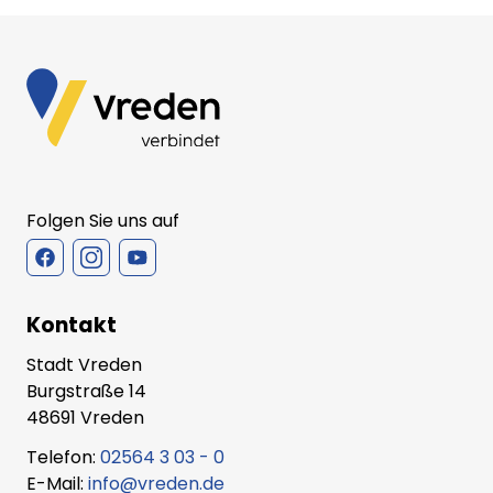
Folgen Sie uns auf
Kontakt
Stadt Vreden
Burgstraße 14
48691 Vreden
Telefon:
02564 3 03 - 0
E-Mail:
info@vreden.de