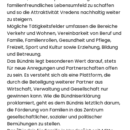
familienfreundliches Lebensumfeld zu schaffen
und so die Attraktivität Vredens nachhaltig weiter
zu steigern.
Mögliche Tätigkeitsfelder umfassen die Bereiche
Verkehr und Wohnen, Vereinbarkeit von Beruf und
Familie, Familienrollen, Gesundheit und Pflege,
Freizeit, Sport und Kultur sowie Erziehung, Bildung
und Betreuung.
Das Bündnis legt besonderen Wert darauf, stets
für neue Anregungen und Partnerschaften offen
zu sein. Es versteht sich als eine Plattform, die
durch die Beteiligung weiterer Partner aus
Wirtschaft, Verwaltung und Gesellschaft nur
gewinnen kann. Wie die Bündniserklärung
proklamiert, geht es dem Bündnis letztlich darum,
die Förderung von Familien in das Zentrum
gesellschaftlicher, sozialer und politischer
Bemühungen zu stellen.