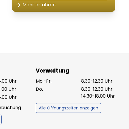
Mehr erfahren
Verwaltung
8.00 Uhr
Mo.-Fr.
8.30-12.30 Uhr
3.00 Uhr
Do.
8.30-12.30 Uhr
14.30-18.00 Uhr
6.00 Uhr
inbuchung
Alle Öffnungszeiten anzeigen