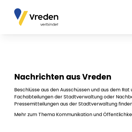
Nachrichten aus Vreden
Beschlüsse aus den Ausschüssen und aus dem Rat 
Fachabteilungen der Stadtverwaltung oder Nachbe
Pressemitteilungen aus der Stadtverwaltung finden 
Mehr zum Thema Kommunikation und Öffentlichkeit