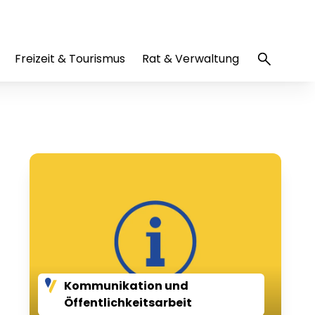
Freizeit & Tourismus
Rat & Verwaltung
Kommunikation und
Öffentlichkeitsarbeit