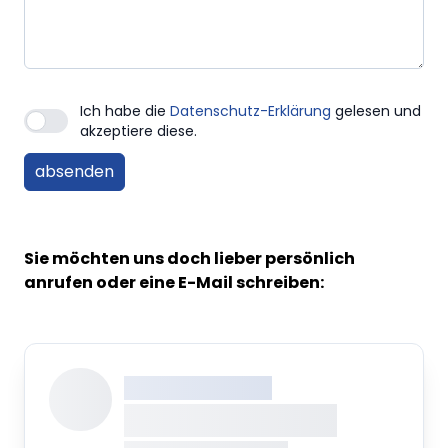
Ich habe die
Datenschutz-Erklärung
gelesen und
akzeptiere diese.
Sie möchten uns doch lieber persönlich
anrufen oder eine E-Mail schreiben:
XXX XXX XXXXXXXX
XXXXXXXX XXXXX