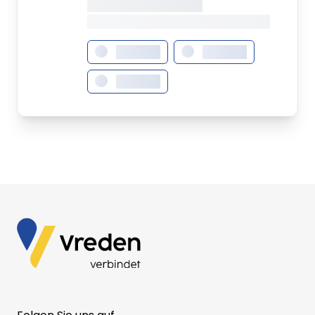
XXXXXXX • XXXXXXXX
XXXX XXX • XXXXXXXXXXXXXXXXXXXX
XXXXXXX
XXXXXXX
XXXXXXX