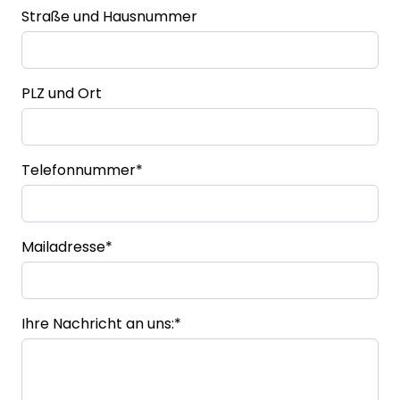
Straße und Hausnummer
PLZ und Ort
Telefonnummer
*
Mailadresse
*
Ihre Nachricht an uns:
*