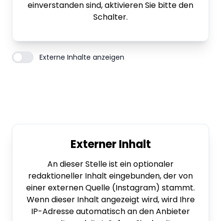
einverstanden sind, aktivieren Sie bitte den
Schalter.
Externe Inhalte anzeigen
Externer Inhalt
An dieser Stelle ist ein optionaler
redaktioneller Inhalt eingebunden, der von
einer externen Quelle (Instagram) stammt.
Wenn dieser Inhalt angezeigt wird, wird Ihre
IP-Adresse automatisch an den Anbieter