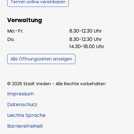
Termin online vereinbaren
Verwaltung
Mo.-Fr.
8.30-12.30 Uhr
Do.
8.30-12.30 Uhr
14.30-18.00 Uhr
Alle Öffnungszeiten anzeigen
©
2026
Stadt Vreden
- Alle Rechte vorbehalten
Impressum
Datenschutz
Leichte Sprache
Barrierefreiheit