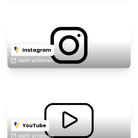
Instagram
Mehr erfahren
YouTube
Mehr erfahren