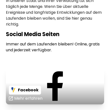
In unserer Stadt und ihrer Verwaltung tut sich
täglich jede Menge. Wenn Sie über aktuelle
Ereignisse und langfristige Entwicklungen auf dem
Laufenden bleiben wollen, sind Sie hier genau
richtig.
Social Media Seiten
Immer auf dem Laufenden bleiben! Online, gratis
und jederzeit verfügbar.
Facebook
Mehr erfahren