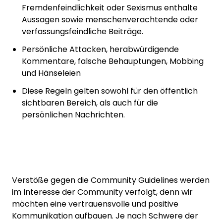
Fremdenfeindlichkeit oder Sexismus enthalte
Aussagen sowie menschenverachtende oder
verfassungsfeindliche Beiträge.
Persönliche Attacken, herabwürdigende
Kommentare, falsche Behauptungen, Mobbing
und Hänseleien
Diese Regeln gelten sowohl für den öffentlich
sichtbaren Bereich, als auch für die
persönlichen Nachrichten.
Verstöße gegen die Community Guidelines werden
im Interesse der Community verfolgt, denn wir
möchten eine vertrauensvolle und positive
Kommunikation aufbauen. Je nach Schwere der