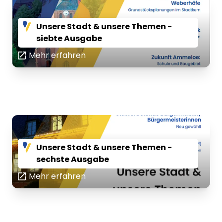
Unsere Stadt & unsere Themen -
siebte Ausgabe
Mehr erfahren
Unsere Stadt & unsere Themen -
sechste Ausgabe
Mehr erfahren