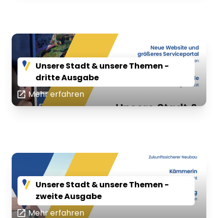
Unsere Stadt & unsere Themen -
dritte Ausgabe
Mehr erfahren
Unsere Stadt & unsere Themen -
zweite Ausgabe
Mehr erfahren