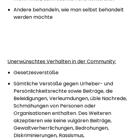
Andere behandeln, wie man selbst behandelt
werden möchte
Unerwünschtes Verhalten in der Community:
Gesetzesverstöße
Sämtliche Verstöße gegen Urheber- und
Persönlichkeitsrechte sowie Beiträge, die
Beleidigungen, Verleumdungen, üble Nachrede,
Schmähungen von Personen oder
Organisationen enthalten. Des Weiteren
akzeptieren wie keine vulgären Beiträge,
Gewaltverherrlichungen, Bedrohungen,
Diskriminierungen, Rassismus,