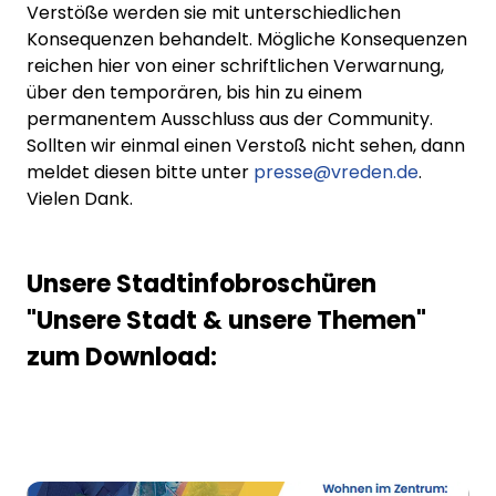
Verstöße werden sie mit unterschiedlichen
Konsequenzen behandelt. Mögliche Konsequenzen
reichen hier von einer schriftlichen Verwarnung,
über den temporären, bis hin zu einem
permanentem Ausschluss aus der Community.
Sollten wir einmal einen Verstoß nicht sehen, dann
meldet diesen bitte unter
presse@vreden.de
.
Vielen Dank.
Unsere Stadtinfobroschüren
"Unsere Stadt & unsere Themen"
zum Download: