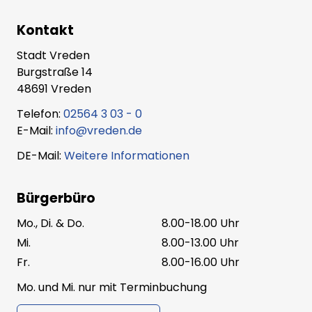
Kontakt
Stadt Vreden
Burgstraße 14
48691 Vreden
Telefon:
02564 3 03 - 0
E-Mail:
info@vreden.de
DE-Mail:
Weitere Informationen
Bürgerbüro
Mo., Di. & Do.
8.00-18.00 Uhr
Mi.
8.00-13.00 Uhr
Fr.
8.00-16.00 Uhr
Mo. und Mi. nur mit Terminbuchung