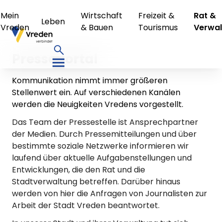
Mein
Wirtschaft
Freizeit &
Rat &
Leben
Vreden
& Bauen
Tourismus
Verwal
Presseportal
Kommunikation nimmt immer größeren
Stellenwert ein. Auf verschiedenen Kanälen
werden die Neuigkeiten Vredens vorgestellt.
Das Team der Pressestelle ist Ansprechpartner
der Medien. Durch Pressemitteilungen und über
bestimmte soziale Netzwerke informieren wir
laufend über aktuelle Aufgabenstellungen und
Entwicklungen, die den Rat und die
Stadtverwaltung betreffen. Darüber hinaus
werden von hier die Anfragen von Journalisten zur
Arbeit der Stadt Vreden beantwortet.