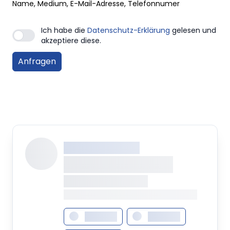
Name, Medium, E-Mail-Adresse, Telefonnumer
Ich habe die
Datenschutz-Erklärung
gelesen und
akzeptiere diese.
XXX XXX XXXXXXXX
XXXXXXXX XXXXX
XXXXXXX • XXXXXXXX
XXXX XXX • XXXXXXXXXXXXXXXXXXXX
XXXXXXX
XXXXXXX