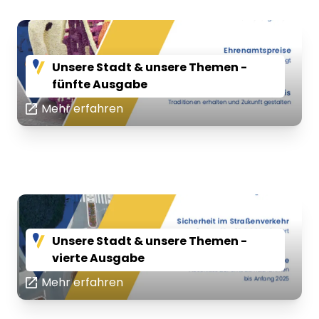
Unsere Stadt & unsere Themen -
fünfte Ausgabe
Mehr erfahren
Unsere Stadt & unsere Themen -
vierte Ausgabe
Mehr erfahren