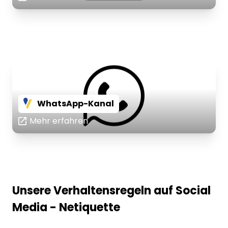
WhatsApp-Kanal
Mehr erfahren
Unsere Verhaltensregeln auf Social
Media - Netiquette