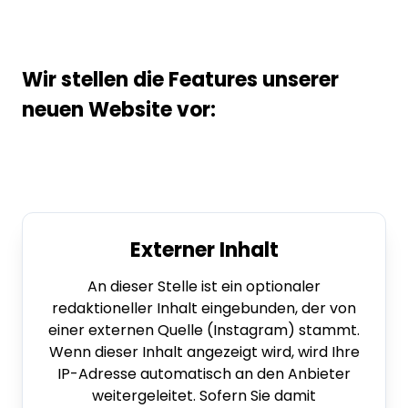
Wir stellen die Features unserer
neuen Website vor:
Externer Inhalt
An dieser Stelle ist ein optionaler
redaktioneller Inhalt eingebunden, der von
einer externen Quelle (Instagram) stammt.
Wenn dieser Inhalt angezeigt wird, wird Ihre
IP-Adresse automatisch an den Anbieter
weitergeleitet. Sofern Sie damit