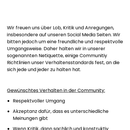
Wir freuen uns über Lob, Kritik und Anregungen,
insbesondere auf unseren Social Media Seiten. Wir
bitten jedoch um eine freundliche und respektvolle
Umgangsweise. Daher halten wir in unserer
sogenannten Netiquette, einige Communitiy
Richtlinien unser Verhaltensstandards fest, an die
sich jede und jeder zu halten hat.
Gewünschtes Verhalten in der Community:
Respektvoller Umgang
Akzeptanz dafür, dass es unterschiedliche
Meinungen gibt
Wenn Kritik, dann sachlich und konstruktiv