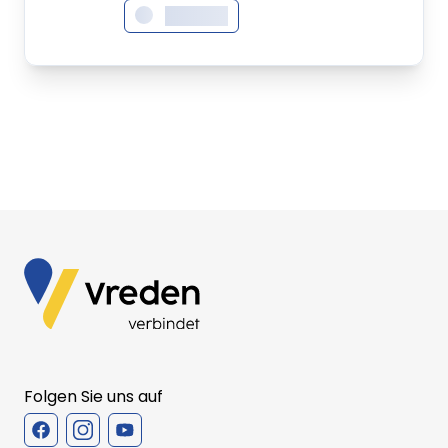
XXXXXXX
Folgen Sie uns auf