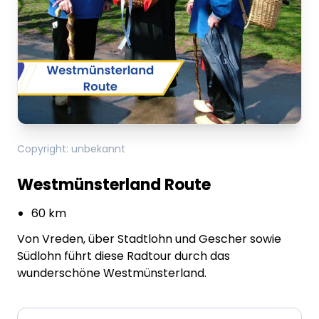
Copyright
:
unbekannt
Westmünsterland Route
60 km
Von Vreden, über Stadtlohn und Gescher sowie
Südlohn führt diese Radtour durch das
wunderschöne Westmünsterland.