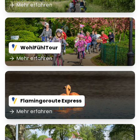
Mehr erfahren
WohlFühlTour
Mehr erfahren
Flamingoroute Express
Mehr erfahren