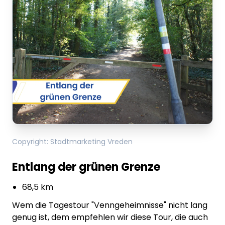
Copyright
:
Stadtmarketing Vreden
Entlang der grünen Grenze
68,5 km
Wem die Tagestour "Venngeheimnisse" nicht lang
genug ist, dem empfehlen wir diese Tour, die auch