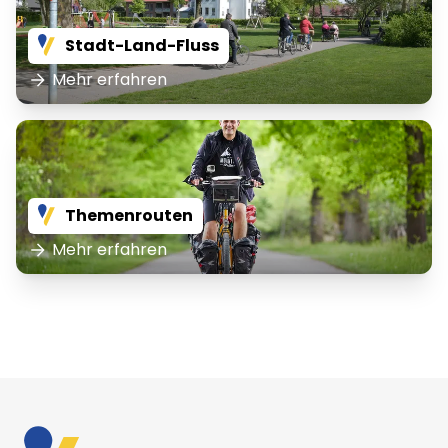
Stadt-Land-Fluss
Mehr erfahren
Themenrouten
Mehr erfahren