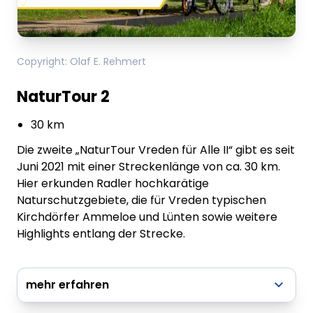
Copyright
:
Olaf E. Rehmert
NaturTour 2
30 km
Die zweite „NaturTour Vreden für Alle II“ gibt es seit
Juni 2021 mit einer Streckenlänge von ca. 30 km.
Hier erkunden Radler hochkarätige
Naturschutzgebiete, die für Vreden typischen
Kirchdörfer Ammeloe und Lünten sowie weitere
Highlights entlang der Strecke.
mehr erfahren