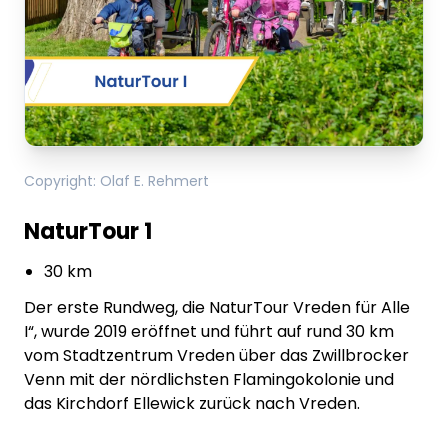
Copyright
:
Olaf E. Rehmert
NaturTour 1
30 km
Der erste Rundweg, die NaturTour Vreden für Alle
I“, wurde 2019 eröffnet und führt auf rund 30 km
vom Stadtzentrum Vreden über das Zwillbrocker
Venn mit der nördlichsten Flamingokolonie und
das Kirchdorf Ellewick zurück nach Vreden.