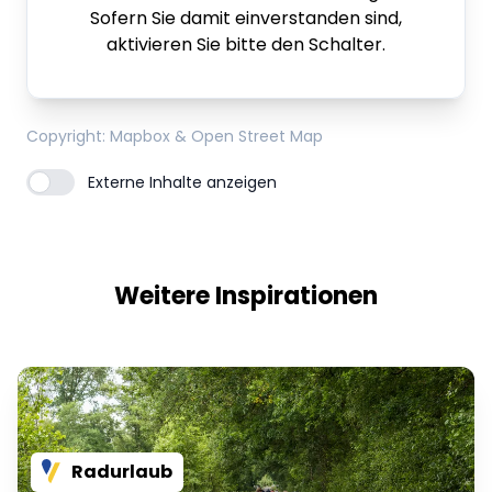
Sofern Sie damit einverstanden sind,
aktivieren Sie bitte den Schalter.
Copyright
: Mapbox & Open Street Map
Externe Inhalte anzeigen
Weitere Inspirationen
Radurlaub