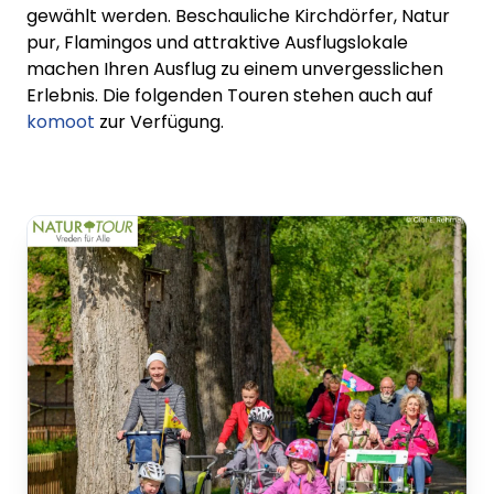
gewählt werden.
Beschauliche Kirchdörfer, Natur
pur, Flamingos und attraktive Ausflugslokale
machen Ihren Ausflug zu einem unvergesslichen
Erlebnis. Die folgenden Touren stehen auch auf
komoot
zur Verfügung.