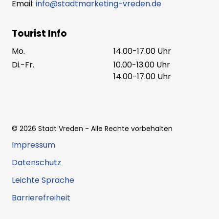
Email:
info@stadtmarketing-vreden.de
Tourist Info
Mo.
14.00-17.00 Uhr
Di.-Fr.
10.00-13.00 Uhr
14.00-17.00 Uhr
©
2026
Stadt Vreden
- Alle Rechte vorbehalten
Impressum
Datenschutz
Leichte Sprache
Barrierefreiheit