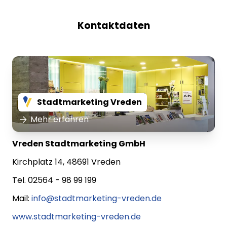
Kontaktdaten
Stadtmarketing Vreden
Mehr erfahren
Vreden Stadtmarketing GmbH
Kirchplatz 14, 48691 Vreden
Tel. 02564 - 98 99 199
Mail:
info@stadtmarketing-vreden.de
www.stadtmarketing-vreden.de