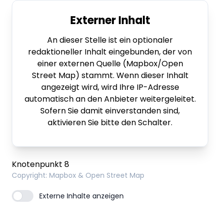
Externer Inhalt
An dieser Stelle ist ein optionaler
redaktioneller Inhalt eingebunden, der von
einer externen Quelle (Mapbox/Open
Street Map) stammt. Wenn dieser Inhalt
angezeigt wird, wird Ihre IP-Adresse
automatisch an den Anbieter weitergeleitet.
Sofern Sie damit einverstanden sind,
aktivieren Sie bitte den Schalter.
Knotenpunkt 8
Copyright
: Mapbox & Open Street Map
Externe Inhalte anzeigen