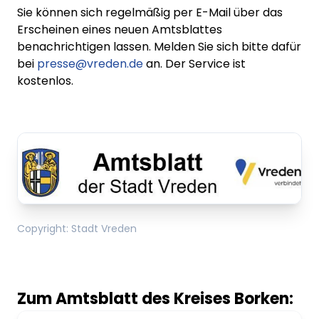
Sie können sich regelmäßig per E-Mail über das
Erscheinen eines neuen Amtsblattes
benachrichtigen lassen. Melden Sie sich bitte dafür
bei
presse@vreden.de
an. Der Service ist
kostenlos.
Copyright
:
Stadt Vreden
Zum Amtsblatt des Kreises Borken: