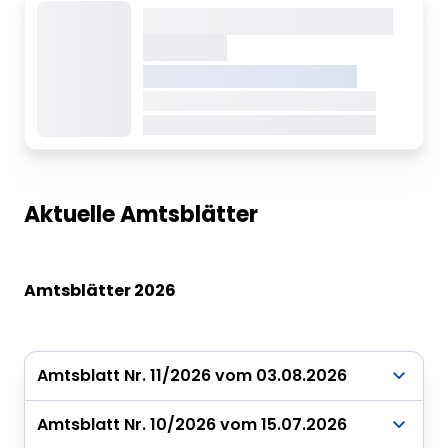
Dieser Inhalt wird gerade
geladen
VREDEN.DE • EXTERNER LINK
Dieser Inhalt wird gerade geladen
Dieser Inhalt wird gerade geladen
Aktuelle Amtsblätter
Amtsblätter 2026
Amtsblatt Nr. 11/2026 vom 03.08.2026
Amtsblatt Nr. 10/2026 vom 15.07.2026
Amtsblatt Nr. 11/2026 vom 03.08.2026