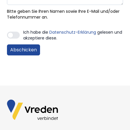
Bitte geben Sie Ihren Namen sowie Ihre E-Mail und/oder
Telefonnummer an.
Ich habe die
Datenschutz-Erklärung
gelesen und
akzeptiere diese.