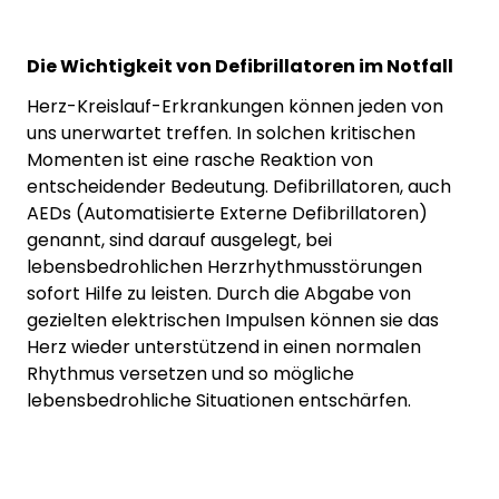
Die Wichtigkeit von Defibrillatoren im Notfall
Herz-Kreislauf-Erkrankungen können jeden von
uns unerwartet treffen. In solchen kritischen
Momenten ist eine rasche Reaktion von
entscheidender Bedeutung. Defibrillatoren, auch
AEDs (Automatisierte Externe Defibrillatoren)
genannt, sind darauf ausgelegt, bei
lebensbedrohlichen Herzrhythmusstörungen
sofort Hilfe zu leisten. Durch die Abgabe von
gezielten elektrischen Impulsen können sie das
Herz wieder unterstützend in einen normalen
Rhythmus versetzen und so mögliche
lebensbedrohliche Situationen entschärfen.