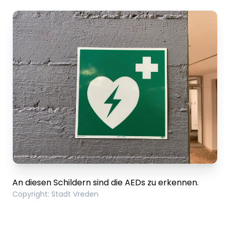
An diesen Schildern sind die AEDs zu erkennen.
Copyright
:
Stadt Vreden