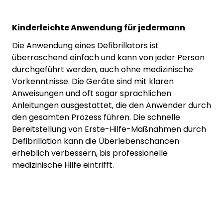
Kinderleichte Anwendung für jedermann
Die Anwendung eines Defibrillators ist
überraschend einfach und kann von jeder Person
durchgeführt werden, auch ohne medizinische
Vorkenntnisse. Die Geräte sind mit klaren
Anweisungen und oft sogar sprachlichen
Anleitungen ausgestattet, die den Anwender durch
den gesamten Prozess führen. Die schnelle
Bereitstellung von Erste-Hilfe-Maßnahmen durch
Defibrillation kann die Überlebenschancen
erheblich verbessern, bis professionelle
medizinische Hilfe eintrifft.