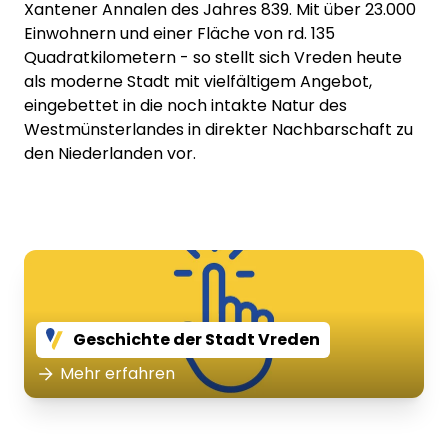
Xantener Annalen des Jahres 839. Mit über 23.000
Einwohnern und einer Fläche von rd. 135
Quadratkilometern - so stellt sich Vreden heute
als moderne Stadt mit vielfältigem Angebot,
eingebettet in die noch intakte Natur des
Westmünsterlandes in direkter Nachbarschaft zu
den Niederlanden vor.
Geschichte der Stadt Vreden
Mehr erfahren