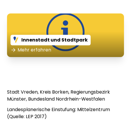
Innenstadt und Stadtpark
Mehr erfahren
Stadt Vreden, Kreis Borken, Regierungsbezirk
Münster, Bundesland Nordrhein-Westfalen
Landesplanerische Einstufung: Mittelzentrum
(Quelle: LEP 2017)