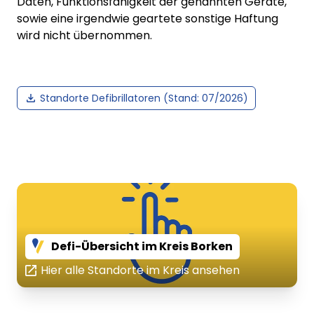
Daten, Funktionsfähigkeit der genannten Geräte,
sowie eine irgendwie geartete sonstige Haftung
wird nicht übernommen.
Standorte Defibrillatoren (Stand: 07/2026)
Defi-Übersicht im Kreis Borken
Hier alle Standorte im Kreis ansehen