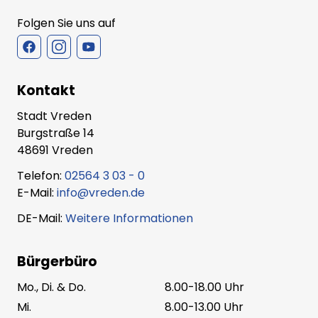
Folgen Sie uns auf
Kontakt
Stadt Vreden
Burgstraße 14
48691 Vreden
Telefon:
02564 3 03 - 0
E-Mail:
info@vreden.de
DE-Mail:
Weitere Informationen
Bürgerbüro
Mo., Di. & Do.
8.00-18.00 Uhr
Mi.
8.00-13.00 Uhr