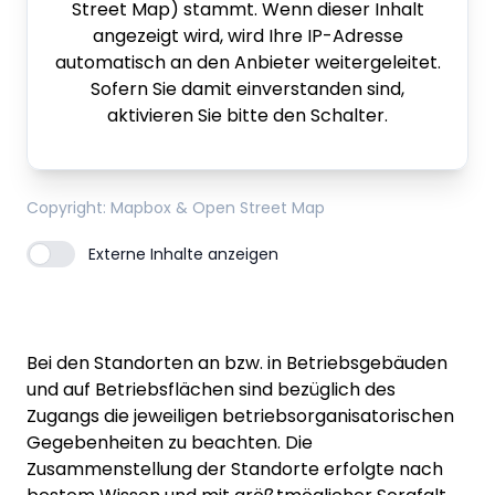
Street Map) stammt. Wenn dieser Inhalt
angezeigt wird, wird Ihre IP-Adresse
automatisch an den Anbieter weitergeleitet.
Sofern Sie damit einverstanden sind,
aktivieren Sie bitte den Schalter.
Copyright
: Mapbox & Open Street Map
Externe Inhalte anzeigen
Bei den Standorten an bzw. in Betriebsgebäuden
und auf Betriebsflächen sind bezüglich des
Zugangs die jeweiligen betriebsorganisatorischen
Gegebenheiten zu beachten. Die
Zusammenstellung der Standorte erfolgte nach