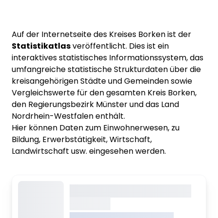
Auf der Internetseite des Kreises Borken ist der
Statistikatlas
veröffentlicht. Dies ist ein
interaktives statistisches Informationssystem, das
umfangreiche statistische Strukturdaten über die
kreisangehörigen Städte und Gemeinden sowie
Vergleichswerte für den gesamten Kreis Borken,
den Regierungsbezirk Münster und das Land
Nordrhein-Westfalen enthält.
Hier können Daten zum Einwohnerwesen, zu
Bildung, Erwerbstätigkeit, Wirtschaft,
Landwirtschaft usw. eingesehen werden.
Dieser Inhalt wird gerade
geladen
VREDEN.DE • EXTERNER LINK