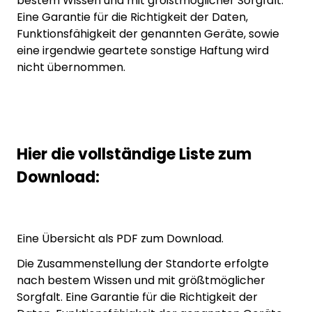
bestem Wissen und mit größtmöglicher Sorgfalt.
Eine Garantie für die Richtigkeit der Daten,
Funktionsfähigkeit der genannten Geräte, sowie
eine irgendwie geartete sonstige Haftung wird
nicht übernommen.
Hier die vollständige Liste zum
Download:
Eine Übersicht als PDF zum Download.
Die Zusammenstellung der Standorte erfolgte
nach bestem Wissen und mit größtmöglicher
Sorgfalt. Eine Garantie für die Richtigkeit der