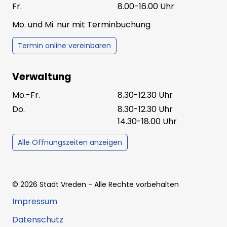
Fr.
8.00-16.00 Uhr
Mo. und Mi. nur mit Terminbuchung
Termin online vereinbaren
Verwaltung
Mo.-Fr.
8.30-12.30 Uhr
Do.
8.30-12.30 Uhr
14.30-18.00 Uhr
Alle Öffnungszeiten anzeigen
©
2026
Stadt Vreden
- Alle Rechte vorbehalten
Impressum
Datenschutz