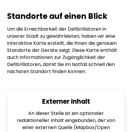
Standorte auf einen Blick
Um die Erreichbarkeit der Defibrillatoren in
unserer Stadt zu gewährleisten, haben wir eine
interaktive Karte erstellt, die Ihnen die genauen
Standorte der Geräte zeigt. Diese Karte enthält
auch Informationen zur Zugänglichkeit der
Defibrillatoren, damit Sie im Notfall schnell den
nächsten Standort finden können.
Externer Inhalt
An dieser Stelle ist ein optionaler
redaktioneller Inhalt eingebunden, der von
einer externen Quelle (Mapbox/Open