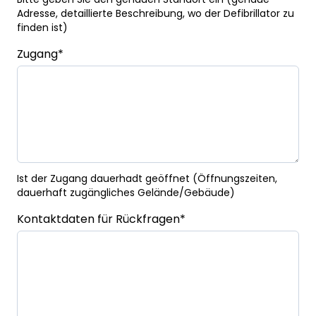
Adresse, detaillierte Beschreibung, wo der Defibrillator zu
finden ist)
Zugang
*
Ist der Zugang dauerhadt geöffnet (Öffnungszeiten,
dauerhaft zugängliches Gelände/Gebäude)
Kontaktdaten für Rückfragen
*