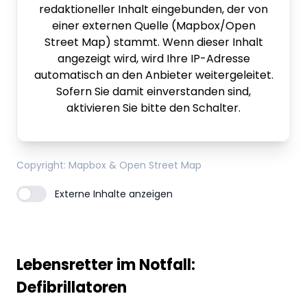
redaktioneller Inhalt eingebunden, der von
einer externen Quelle (Mapbox/Open
Street Map) stammt. Wenn dieser Inhalt
angezeigt wird, wird Ihre IP-Adresse
automatisch an den Anbieter weitergeleitet.
Sofern Sie damit einverstanden sind,
aktivieren Sie bitte den Schalter.
Copyright
: Mapbox & Open Street Map
Externe Inhalte anzeigen
Lebensretter im Notfall:
Defibrillatoren