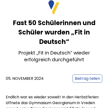
Fast 50 Schülerinnen und
Schüler wurden „Fit in
Deutsch“
Projekt „Fit in Deutsch“ wieder
erfolgreich durchgeführt
05. NOVEMBER 2024
Beitrag teilen
Endlich war es wieder soweit! In den Herbstferien
öffnete das Gymnasium Georgianum in Vreden