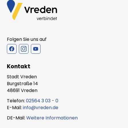
Folgen Sie uns auf
Kontakt
Stadt Vreden
Burgstraße 14
48691 Vreden
Telefon:
02564 3 03 - 0
E-Mail:
info@vreden.de
DE-Mail:
Weitere Informationen