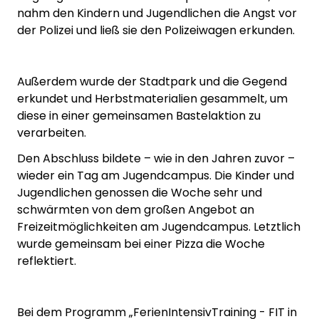
nahm den Kindern und Jugendlichen die Angst vor
der Polizei und ließ sie den Polizeiwagen erkunden.
Außerdem wurde der Stadtpark und die Gegend
erkundet und Herbstmaterialien gesammelt, um
diese in einer gemeinsamen Bastelaktion zu
verarbeiten.
Den Abschluss bildete – wie in den Jahren zuvor –
wieder ein Tag am Jugendcampus. Die Kinder und
Jugendlichen genossen die Woche sehr und
schwärmten von dem großen Angebot an
Freizeitmöglichkeiten am Jugendcampus. Letztlich
wurde gemeinsam bei einer Pizza die Woche
reflektiert.
Bei dem Programm „FerienIntensivTraining - FIT in