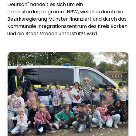
Deutsch" handelt es sich um ein
Landesförderprogramm NRW, welches durch die
Bezirksregierung Münster finanziert und durch das
Kommunale Integrationszentrum des Kreis Borken
und die Stadt Vreden unterstützt wird.