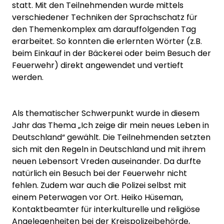
statt. Mit den Teilnehmenden wurde mittels
verschiedener Techniken der Sprachschatz für
den Themenkomplex am darauffolgenden Tag
erarbeitet. So konnten die erlernten Wörter (z.B.
beim Einkauf in der Bäckerei oder beim Besuch der
Feuerwehr) direkt angewendet und vertieft
werden.
Als thematischer Schwerpunkt wurde in diesem
Jahr das Thema „Ich zeige dir mein neues Leben in
Deutschland“ gewählt. Die Teilnehmenden setzten
sich mit den Regeln in Deutschland und mit ihrem
neuen Lebensort Vreden auseinander. Da durfte
natürlich ein Besuch bei der Feuerwehr nicht
fehlen. Zudem war auch die Polizei selbst mit
einem Peterwagen vor Ort. Heiko Hüseman,
Kontaktbeamter für interkulturelle und religiöse
Angelegenheiten bei der Kreispolizeibehörde,