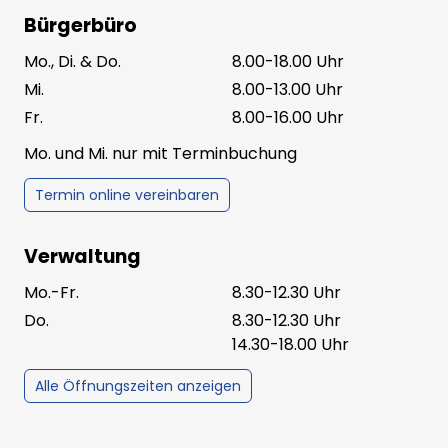
Bürgerbüro
Mo., Di. & Do.
8.00-18.00 Uhr
Mi.
8.00-13.00 Uhr
Fr.
8.00-16.00 Uhr
Mo. und Mi. nur mit Terminbuchung
Termin online vereinbaren
Verwaltung
Mo.-Fr.
8.30-12.30 Uhr
Do.
8.30-12.30 Uhr
14.30-18.00 Uhr
Alle Öffnungszeiten anzeigen