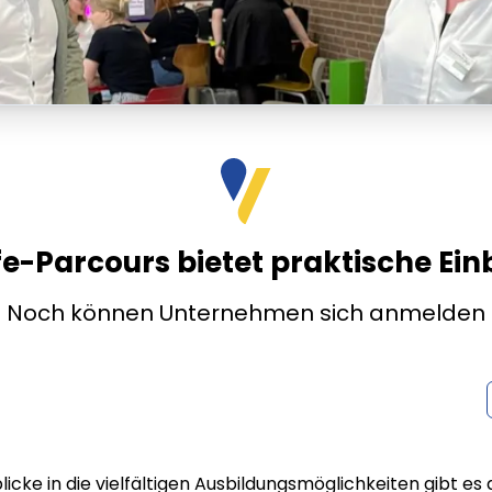
e-Parcours bietet praktische Ein
Noch können Unternehmen sich anmelden
licke in die vielfältigen Ausbildungsmöglichkeiten gibt es a