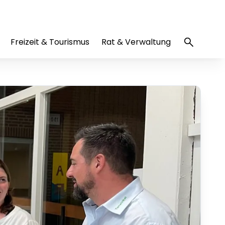
Freizeit & Tourismus
Rat & Verwaltung