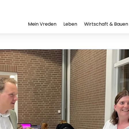
Mein Vreden
Leben
Wirtschaft & Bauen