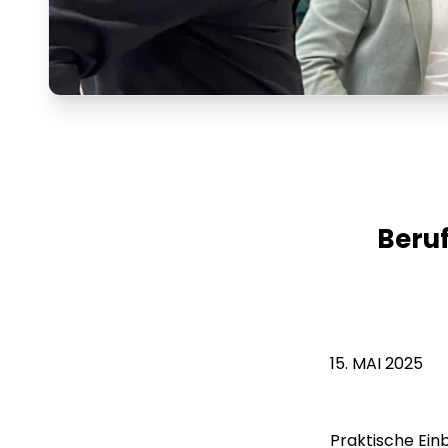
Beruf
15. MAI 2025
Praktische Einb