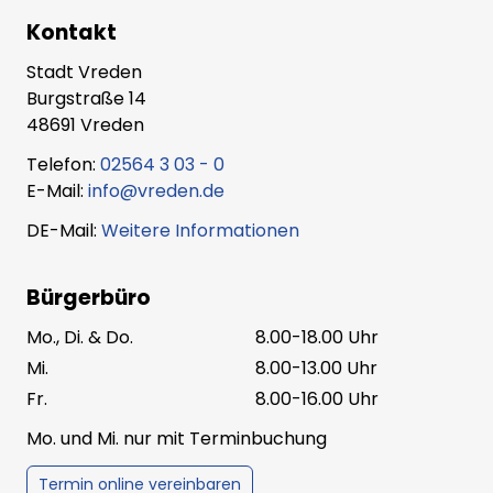
Kontakt
Stadt Vreden
Burgstraße 14
48691 Vreden
Telefon:
02564 3 03 - 0
E-Mail:
info@vreden.de
DE-Mail:
Weitere Informationen
Bürgerbüro
Mo., Di. & Do.
8.00-18.00 Uhr
Mi.
8.00-13.00 Uhr
Fr.
8.00-16.00 Uhr
Mo. und Mi. nur mit Terminbuchung
Termin online vereinbaren