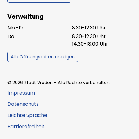
Verwaltung
Mo.-Fr.
8.30-12.30 Uhr
Do.
8.30-12.30 Uhr
14.30-18.00 Uhr
Alle Öffnungszeiten anzeigen
©
2026
Stadt Vreden
- Alle Rechte vorbehalten
Impressum
Datenschutz
Leichte Sprache
Barrierefreiheit