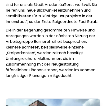
sind für uns als Stadt Vreden äußerst wertvoll. Sie
helfen uns, neue Blickwinkel einzunehmen und
sensibilisieren für zukünftige Bauprojekte in der
Innenstadt“, so der Erste Beigeordnete Fadi Rajab.
Die in der Begehung gesammelten Hinweise und
Anregungen werden in der nächsten Sitzung der
Arbeitsgruppe Barrierefreiheit besprochen.
Kleinere Barrieren, beispielsweise einzelne
„Stolperkanten“, werden zeitnah beseitigt.
Umfangreichere Maßnahmen, die im
Zusammenhang mit der Neugestaltung
öffentlicher Flächen stehen, werden im Rahmen
langfristiger Planungen mitgedacht.