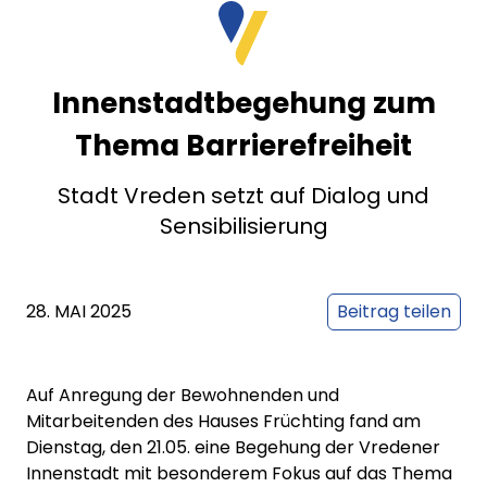
Innenstadtbegehung zum
Thema Barrierefreiheit
Stadt Vreden setzt auf Dialog und
Sensibilisierung
28. MAI 2025
Beitrag teilen
Auf Anregung der Bewohnenden und
Mitarbeitenden des Hauses Früchting fand am
Dienstag, den 21.05. eine Begehung der Vredener
Innenstadt mit besonderem Fokus auf das Thema