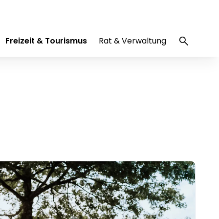
Freizeit & Tourismus
Rat & Verwaltung