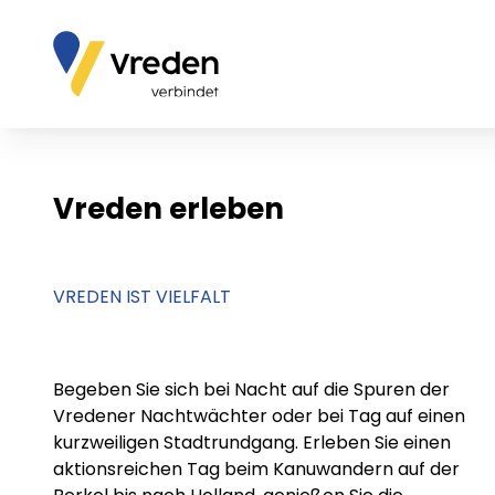
Vreden erleben
VREDEN IST VIELFALT
Begeben Sie sich bei Nacht auf die Spuren der
Vredener Nachtwächter oder bei Tag auf einen
kurzweiligen Stadtrundgang. Erleben Sie einen
aktionsreichen Tag beim Kanuwandern auf der