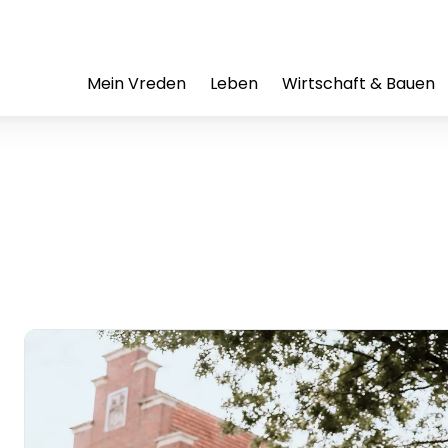
Mein Vreden
Leben
Wirtschaft & Bauen