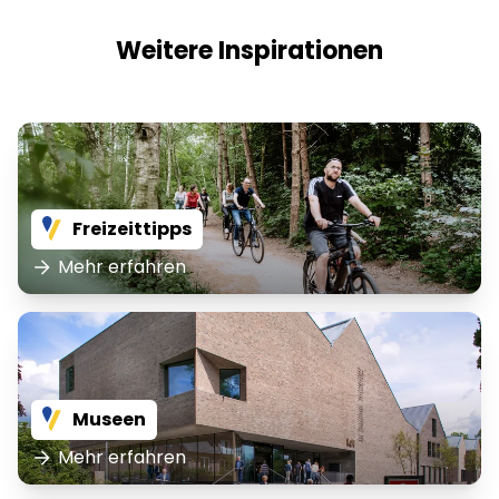
Weitere Inspirationen
Freizeittipps
Mehr erfahren
Museen
Mehr erfahren