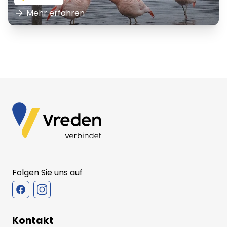
Mehr erfahren
Folgen Sie uns auf
Kontakt