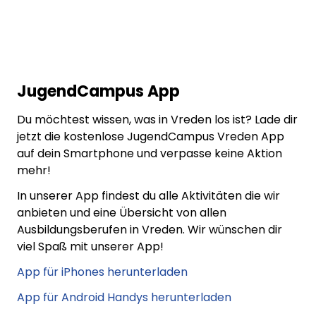
JugendCampus App
Du möchtest wissen, was in Vreden los ist? Lade dir
jetzt die kostenlose JugendCampus Vreden App
auf dein Smartphone und verpasse keine Aktion
mehr!
In unserer App findest du alle Aktivitäten die wir
anbieten und eine Übersicht von allen
Ausbildungsberufen in Vreden. Wir wünschen dir
viel Spaß mit unserer App!
App für iPhones herunterladen
App für Android Handys herunterladen