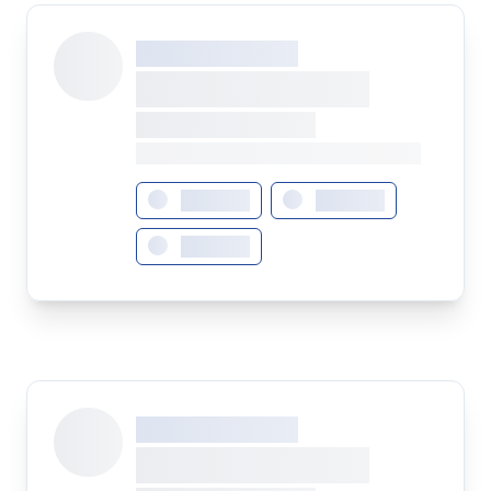
XXX XXX XXXXXXXX
XXXXXXXX XXXXX
XXXXXXX • XXXXXXXX
XXXX XXX • XXXXXXXXXXXXXXXXXXXX
XXXXXXX
XXXXXXX
XXXXXXX
XXX XXX XXXXXXXX
XXXXXXXX XXXXX