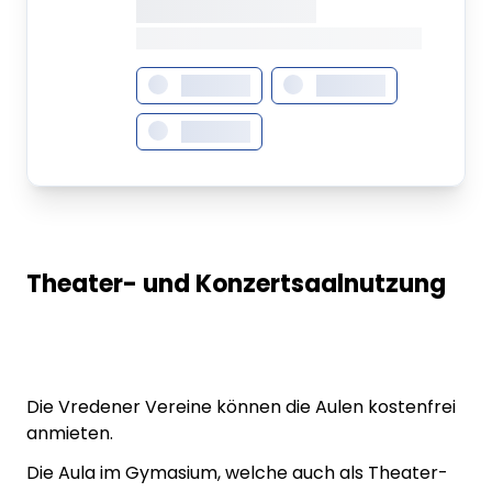
XXXXXXX • XXXXXXXX
XXXX XXX • XXXXXXXXXXXXXXXXXXXX
XXXXXXX
XXXXXXX
XXXXXXX
Theater- und Konzertsaalnutzung
Die Vredener Vereine können die Aulen kostenfrei
anmieten.
Die Aula im Gymasium, welche auch als Theater-