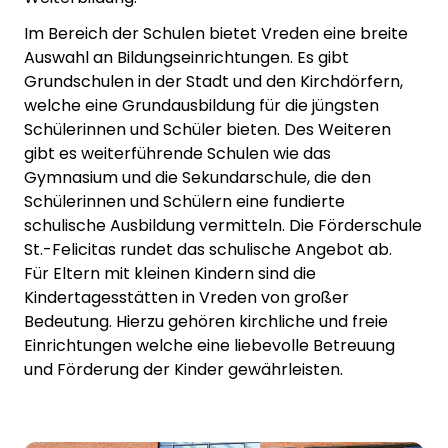
Im Bereich der Schulen bietet Vreden eine breite
Auswahl an Bildungseinrichtungen. Es gibt
Grundschulen in der Stadt und den Kirchdörfern,
welche eine Grundausbildung für die jüngsten
Schülerinnen und Schüler bieten. Des Weiteren
gibt es weiterführende Schulen wie das
Gymnasium und die Sekundarschule, die den
Schülerinnen und Schülern eine fundierte
schulische Ausbildung vermitteln. Die Förderschule
St.-Felicitas rundet das schulische Angebot ab.
Für Eltern mit kleinen Kindern sind die
Kindertagesstätten in Vreden von großer
Bedeutung. Hierzu gehören kirchliche und freie
Einrichtungen welche eine liebevolle Betreuung
und Förderung der Kinder gewährleisten.