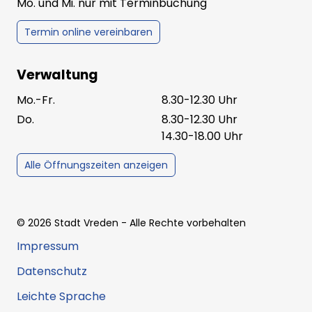
Mo. und Mi. nur mit Terminbuchung
Termin online vereinbaren
Verwaltung
Mo.-Fr.
8.30-12.30 Uhr
Do.
8.30-12.30 Uhr
14.30-18.00 Uhr
Alle Öffnungszeiten anzeigen
©
2026
Stadt Vreden
- Alle Rechte vorbehalten
Impressum
Datenschutz
Leichte Sprache