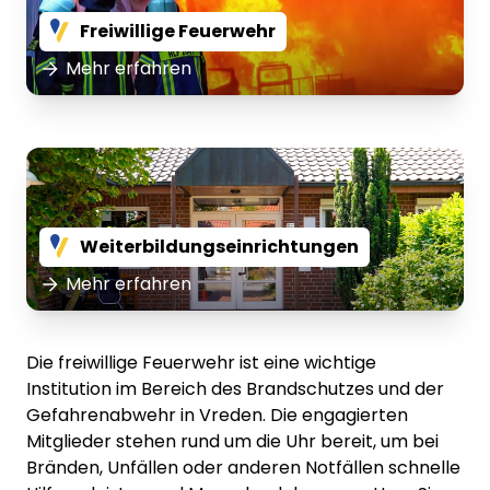
Freiwillige Feuerwehr
Mehr erfahren
Weiterbildungseinrichtungen
Mehr erfahren
Die freiwillige Feuerwehr ist eine wichtige
Institution im Bereich des Brandschutzes und der
Gefahrenabwehr in Vreden. Die engagierten
Mitglieder stehen rund um die Uhr bereit, um bei
Bränden, Unfällen oder anderen Notfällen schnelle