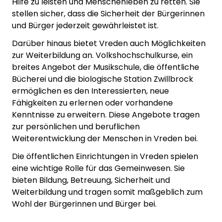
Hilfe zu leisten und Menschenleben zu retten. Sie
stellen sicher, dass die Sicherheit der Bürgerinnen
und Bürger jederzeit gewährleistet ist.
Darüber hinaus bietet Vreden auch Möglichkeiten
zur Weiterbildung an. Volkshochschulkurse, ein
breites Angebot der Musikschule, die öffentliche
Bücherei und die biologische Station Zwillbrock
ermöglichen es den Interessierten, neue
Fähigkeiten zu erlernen oder vorhandene
Kenntnisse zu erweitern. Diese Angebote tragen
zur persönlichen und beruflichen
Weiterentwicklung der Menschen in Vreden bei.
Die öffentlichen Einrichtungen in Vreden spielen
eine wichtige Rolle für das Gemeinwesen. Sie
bieten Bildung, Betreuung, Sicherheit und
Weiterbildung und tragen somit maßgeblich zum
Wohl der Bürgerinnen und Bürger bei.