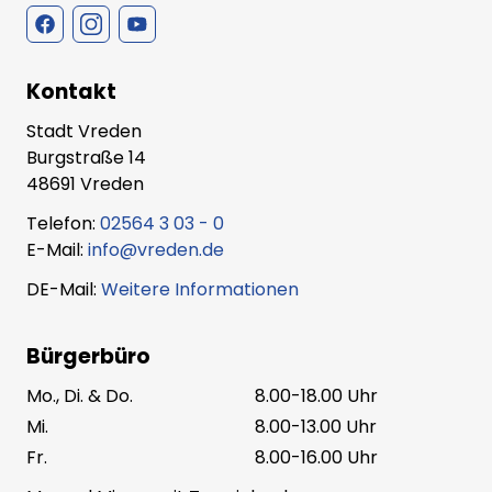
Kontakt
Stadt Vreden
Burgstraße 14
48691 Vreden
Telefon:
02564 3 03 - 0
E-Mail:
info@vreden.de
DE-Mail:
Weitere Informationen
Bürgerbüro
Mo., Di. & Do.
8.00-18.00 Uhr
Mi.
8.00-13.00 Uhr
Fr.
8.00-16.00 Uhr