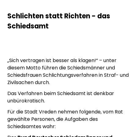
Schlichten statt Richten - das
Schiedsamt
„Sich vertragen ist besser als klagen!“ – unter
diesem Motto führen die Schiedsmänner und
Schiedsfrauen Schlichtungsverfahren in Straf- und
Zivilsachen durch.
Das Verfahren beim Schiedsamt ist denkbar
unbürokratisch.
Für die Stadt Vreden nehmen folgende, vom Rat
gewählte Personen, die Aufgaben des
Schiedsamtes wahr: