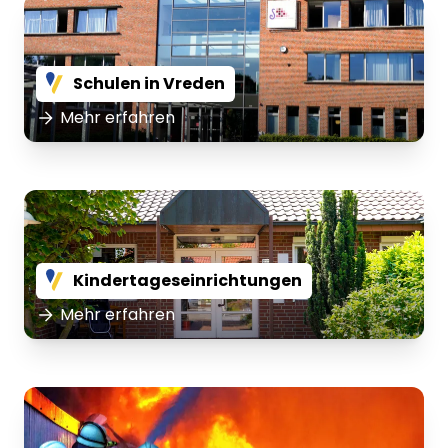
Schulen in Vreden
Mehr erfahren
Kindertageseinrichtungen
Mehr erfahren