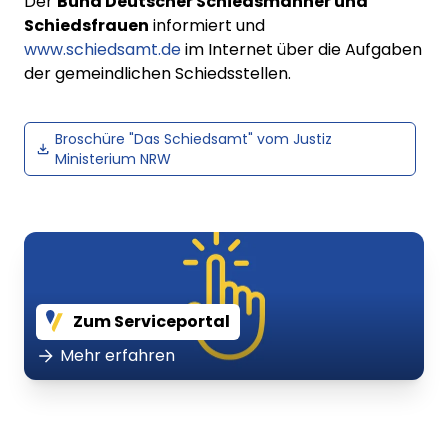
Der
Bund Deutscher Schiedsmänner und
Schiedsfrauen
informiert und
www.schiedsamt.de
im Internet über die Aufgaben
der gemeindlichen Schiedsstellen.
Broschüre "Das Schiedsamt" vom Justiz
Ministerium NRW
Zum Serviceportal
Mehr erfahren