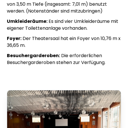
von 3,50 m Tiefe (insgesamt: 7,01 m) benutzt
werden. (Notenständer sind mitzubringen)
Umkleideräume:
Es sind vier Umkleideräume mit
eigener Toilettenanlage vorhanden.
Foyer:
Der Theatersaal hat ein Foyer von 10,76 m x
36,65 m.
Besuchergarderoben:
Die erforderlichen
Besuchergarderoben stehen zur Verfügung.