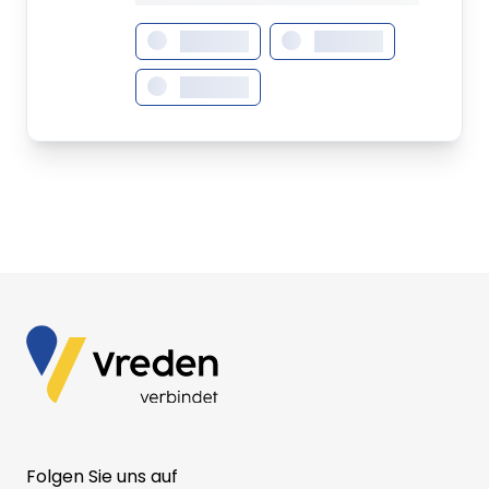
XXXXXXX
XXXXXXX
XXXXXXX
Folgen Sie uns auf