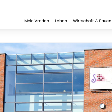
Mein Vreden
Leben
Wirtschaft & Bauen