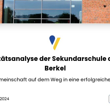
tätsanalyse der Sekundarschule 
Berkel
meinschaft auf dem Weg in eine erfolgreiche
 2024