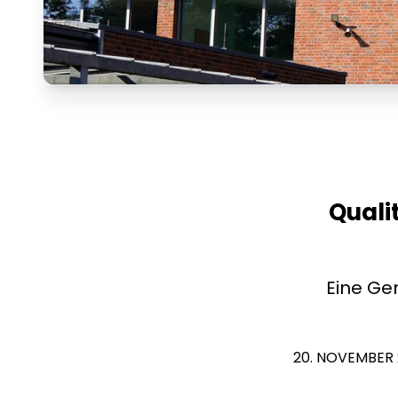
Quali
Eine Ge
20. NOVEMBER