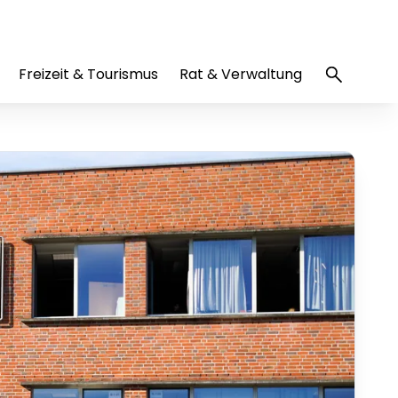
Freizeit & Tourismus
Rat & Verwaltung