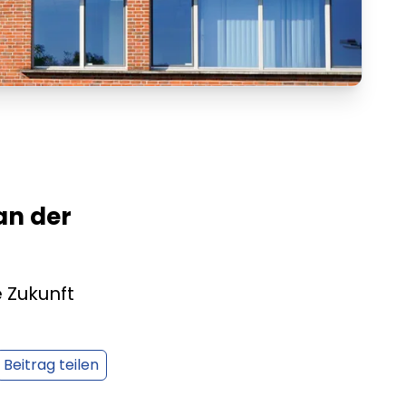
an der
 Zukunft
Beitrag teilen