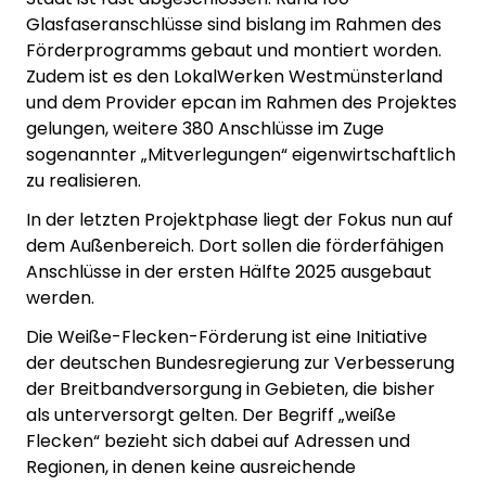
Glasfaseranschlüsse sind bislang im Rahmen des
Förderprogramms gebaut und montiert worden.
Zudem ist es den LokalWerken Westmünsterland
und dem Provider epcan im Rahmen des Projektes
gelungen, weitere 380 Anschlüsse im Zuge
sogenannter „Mitverlegungen“ eigenwirtschaftlich
zu realisieren.
In der letzten Projektphase liegt der Fokus nun auf
dem Außenbereich. Dort sollen die förderfähigen
Anschlüsse in der ersten Hälfte 2025 ausgebaut
werden.
Die Weiße-Flecken-Förderung ist eine Initiative
der deutschen Bundesregierung zur Verbesserung
der Breitbandversorgung in Gebieten, die bisher
als unterversorgt gelten. Der Begriff „weiße
Flecken“ bezieht sich dabei auf Adressen und
Regionen, in denen keine ausreichende