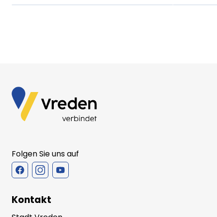
Folgen Sie uns auf
Kontakt