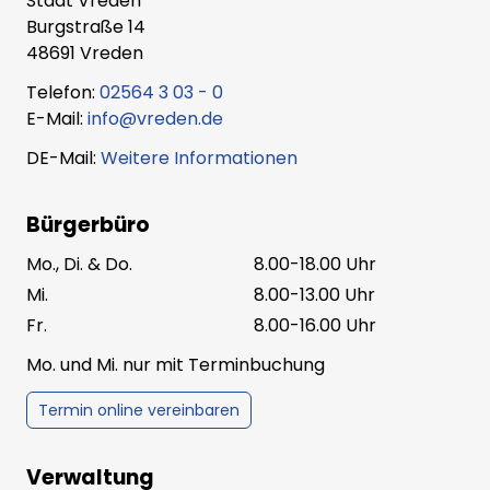
Stadt Vreden
Burgstraße 14
48691 Vreden
Telefon:
02564 3 03 - 0
E-Mail:
info@vreden.de
DE-Mail:
Weitere Informationen
Bürgerbüro
Mo., Di. & Do.
8.00-18.00 Uhr
Mi.
8.00-13.00 Uhr
Fr.
8.00-16.00 Uhr
Mo. und Mi. nur mit Terminbuchung
Termin online vereinbaren
Verwaltung