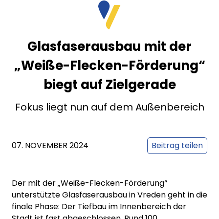
Glasfaserausbau mit der
„Weiße-Flecken-Förderung“
biegt auf Zielgerade
Fokus liegt nun auf dem Außenbereich
07. NOVEMBER 2024
Beitrag teilen
Der mit der „Weiße-Flecken-Förderung“
unterstützte Glasfaserausbau in Vreden geht in die
finale Phase: Der Tiefbau im Innenbereich der
Stadt ist fast abgeschlossen. Rund 100