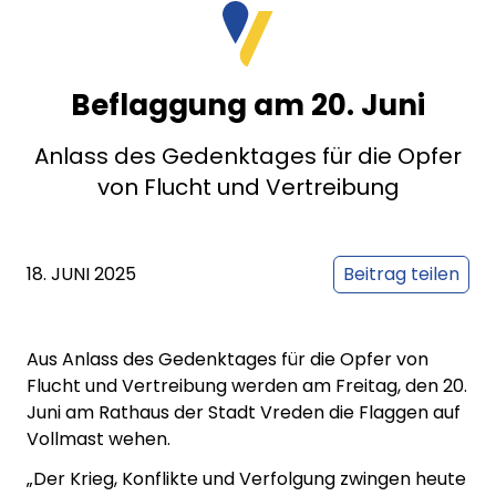
Beflaggung am 20. Juni
Anlass des Gedenktages für die Opfer
von Flucht und Vertreibung
18. JUNI 2025
Beitrag teilen
Aus Anlass des Gedenktages für die Opfer von
Flucht und Vertreibung werden am Freitag, den 20.
Juni am Rathaus der Stadt Vreden die Flaggen auf
Vollmast wehen.
„Der Krieg, Konflikte und Verfolgung zwingen heute