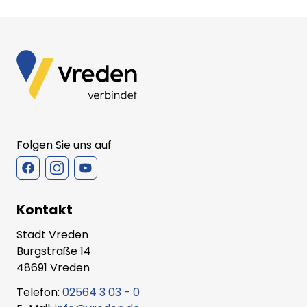
Folgen Sie uns auf
Kontakt
Stadt Vreden
Burgstraße 14
48691 Vreden
Telefon:
02564 3 03 - 0