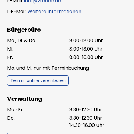
E-Mail:
info@vreden.de
DE-Mail:
Weitere Informationen
Bürgerbüro
Mo., Di. & Do.
8.00-18.00 Uhr
Mi.
8.00-13.00 Uhr
Fr.
8.00-16.00 Uhr
Mo. und Mi. nur mit Terminbuchung
Termin online vereinbaren
Verwaltung
Mo.-Fr.
8.30-12.30 Uhr
Do.
8.30-12.30 Uhr
14.30-18.00 Uhr