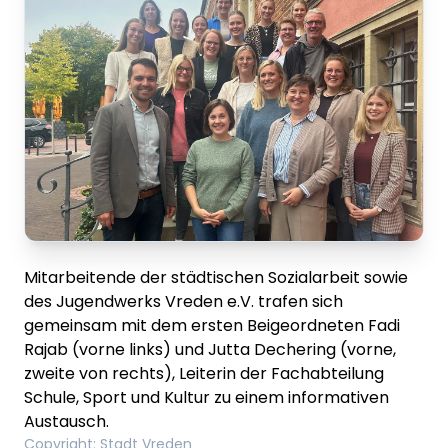
Mitarbeitende der städtischen Sozialarbeit sowie
des Jugendwerks Vreden e.V. trafen sich
gemeinsam mit dem ersten Beigeordneten Fadi
Rajab (vorne links) und Jutta Dechering (vorne,
zweite von rechts), Leiterin der Fachabteilung
Schule, Sport und Kultur zu einem informativen
Austausch.
Copyright
:
Stadt Vreden