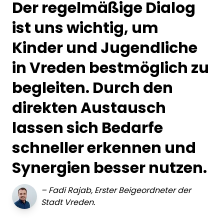
Der regelmäßige Dialog
ist uns wichtig, um
Kinder und Jugendliche
in Vreden bestmöglich zu
begleiten. Durch den
direkten Austausch
lassen sich Bedarfe
schneller erkennen und
Synergien besser nutzen.
–
Fadi Rajab, Erster Beigeordneter der
Stadt Vreden.