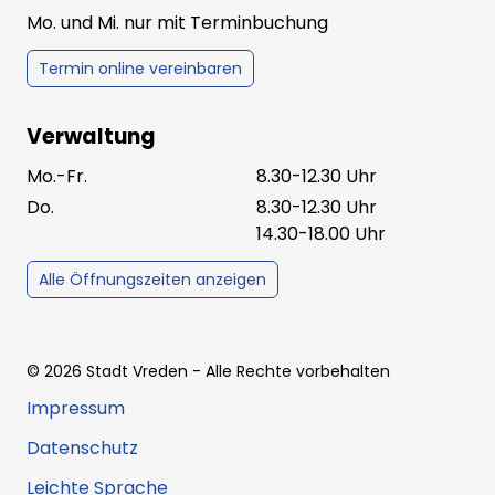
Mo. und Mi. nur mit Terminbuchung
Termin online vereinbaren
Verwaltung
Mo.-Fr.
8.30-12.30 Uhr
Do.
8.30-12.30 Uhr
14.30-18.00 Uhr
Alle Öffnungszeiten anzeigen
©
2026
Stadt Vreden
- Alle Rechte vorbehalten
Impressum
Datenschutz
Leichte Sprache