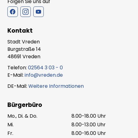
Folgen Sie uns auf
Kontakt
Stadt Vreden
Burgstraße 14
48691 Vreden
Telefon:
02564 3 03 - 0
E-Mail:
info@vreden.de
DE-Mail:
Weitere Informationen
Bürgerbüro
Mo., Di. & Do.
8.00-18.00 Uhr
Mi.
8.00-13.00 Uhr
Fr.
8.00-16.00 Uhr