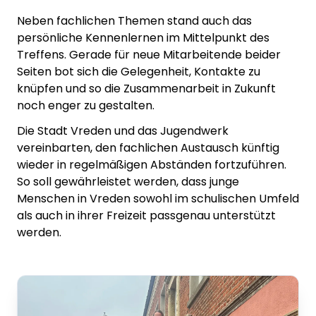
Neben fachlichen Themen stand auch das
persönliche Kennenlernen im Mittelpunkt des
Treffens. Gerade für neue Mitarbeitende beider
Seiten bot sich die Gelegenheit, Kontakte zu
knüpfen und so die Zusammenarbeit in Zukunft
noch enger zu gestalten.
Die Stadt Vreden und das Jugendwerk
vereinbarten, den fachlichen Austausch künftig
wieder in regelmäßigen Abständen fortzuführen.
So soll gewährleistet werden, dass junge
Menschen in Vreden sowohl im schulischen Umfeld
als auch in ihrer Freizeit passgenau unterstützt
werden.