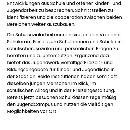
Entwicklungen aus Schule und offener Kinder- und
Jugendarbeit zu besprechen, Schnittstellen zu
identifizieren und die Kooperation zwischen beiden
Bereichen weiter auszubauen.
Die Schulsozialarbeiterinnen sind an den Vredener
Schulen im Einsatz, um Schülerinnen und Schüler in
schulischen, sozialen und persönlichen Fragen zu
beraten und zu unterstützen. Ergänzend dazu
bietet das Jugendwerk vielfältige Freizeit- und
Bildungsangebote für Kinder und Jugendliche in
der Stadt an. Beide Institutionen haben somit oft
dieselben jungen Menschen im Blick, im
schulischen Alltag und in der Freizeitgestaltung.
Bereits jetzt besuchen Schulklassen regelmäßig
den JugendCampus und nutzen die vielfältigen
Möglichkeiten vor Ort.