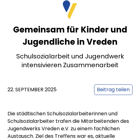
Gemeinsam für Kinder und
Jugendliche in Vreden
Schulsozialarbeit und Jugendwerk
intensivieren Zusammenarbeit
22. SEPTEMBER 2025
Beitrag teilen
Die städtischen Schulsozialarbeiterinnen und
Schulsozialarbeiter trafen die Mitarbeitenden des
Jugendwerks Vreden e.V. zu einem fachlichen
Austausch. Ziel des Treffens war es, aktuelle