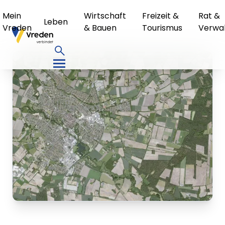
Mein
Wirtschaft
Freizeit &
Rat &
Leben
Vreden
& Bauen
Tourismus
Verwa