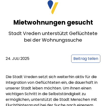
Mietwohnungen gesucht
Stadt Vreden unterstützt Geflüchtete
bei der Wohnungssuche
24. JULI 2025
Beitrag teilen
Die Stadt Vreden setzt sich weiterhin aktiv für die
Integration von Geflüchteten ein, die dauerhaft in
unserer Stadt leben möchten. Um ihnen einen
wichtigen Schritt in die Selbstständigkeit zu
ermöglichen, unterstützt die Stadt Menschen mit
Fluchthintergrund bei der Suche nach eigenem