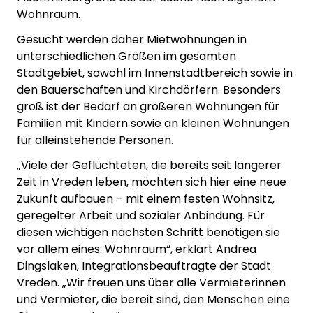
Wohnraum.
Gesucht werden daher Mietwohnungen in
unterschiedlichen Größen im gesamten
Stadtgebiet, sowohl im Innenstadtbereich sowie in
den Bauerschaften und Kirchdörfern. Besonders
groß ist der Bedarf an größeren Wohnungen für
Familien mit Kindern sowie an kleinen Wohnungen
für alleinstehende Personen.
„Viele der Geflüchteten, die bereits seit längerer
Zeit in Vreden leben, möchten sich hier eine neue
Zukunft aufbauen – mit einem festen Wohnsitz,
geregelter Arbeit und sozialer Anbindung. Für
diesen wichtigen nächsten Schritt benötigen sie
vor allem eines: Wohnraum“, erklärt Andrea
Dingslaken, Integrationsbeauftragte der Stadt
Vreden. „Wir freuen uns über alle Vermieterinnen
und Vermieter, die bereit sind, den Menschen eine