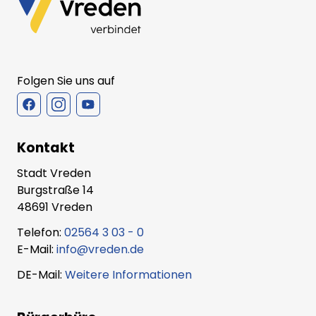
Folgen Sie uns auf
Kontakt
Stadt Vreden
Burgstraße 14
48691 Vreden
Telefon:
02564 3 03 - 0
E-Mail:
info@vreden.de
DE-Mail:
Weitere Informationen