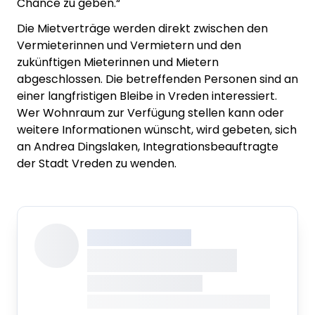
Chance zu geben.“
Die Mietverträge werden direkt zwischen den
Vermieterinnen und Vermietern und den
zukünftigen Mieterinnen und Mietern
abgeschlossen. Die betreffenden Personen sind an
einer langfristigen Bleibe in Vreden interessiert.
Wer Wohnraum zur Verfügung stellen kann oder
weitere Informationen wünscht, wird gebeten, sich
an Andrea Dingslaken, Integrationsbeauftragte
der Stadt Vreden zu wenden.
XXX XXX XXXXXXXX
XXXXXXXX XXXXX
XXXXXXX • XXXXXXXX
XXXX XXX • XXXXXXXXXXXXXXXXXXXX