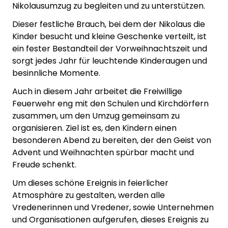
Nikolausumzug zu begleiten und zu unterstützen.
Dieser festliche Brauch, bei dem der Nikolaus die
Kinder besucht und kleine Geschenke verteilt, ist
ein fester Bestandteil der Vorweihnachtszeit und
sorgt jedes Jahr für leuchtende Kinderaugen und
besinnliche Momente.
Auch in diesem Jahr arbeitet die Freiwillige
Feuerwehr eng mit den Schulen und Kirchdörfern
zusammen, um den Umzug gemeinsam zu
organisieren. Ziel ist es, den Kindern einen
besonderen Abend zu bereiten, der den Geist von
Advent und Weihnachten spürbar macht und
Freude schenkt.
Um dieses schöne Ereignis in feierlicher
Atmosphäre zu gestalten, werden alle
Vredenerinnen und Vredener, sowie Unternehmen
und Organisationen aufgerufen, dieses Ereignis zu