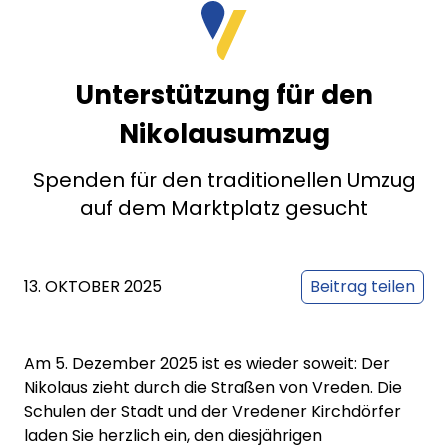
Unterstützung für den
Nikolausumzug
Spenden für den traditionellen Umzug
auf dem Marktplatz gesucht
13. OKTOBER 2025
Beitrag teilen
Am 5. Dezember 2025 ist es wieder soweit: Der
Nikolaus zieht durch die Straßen von Vreden. Die
Schulen der Stadt und der Vredener Kirchdörfer
laden Sie herzlich ein, den diesjährigen