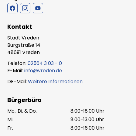
Kontakt
Stadt Vreden
Burgstraße 14
48691 Vreden
Telefon:
02564 3 03 - 0
E-Mail:
info@vreden.de
DE-Mail:
Weitere Informationen
Bürgerbüro
Mo., Di. & Do.
8.00-18.00 Uhr
Mi.
8.00-13.00 Uhr
Fr.
8.00-16.00 Uhr