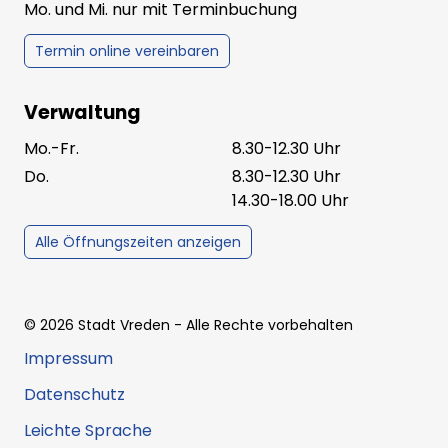
Mo. und Mi. nur mit Terminbuchung
Termin online vereinbaren
Verwaltung
Mo.-Fr.
8.30-12.30 Uhr
Do.
8.30-12.30 Uhr
14.30-18.00 Uhr
Alle Öffnungszeiten anzeigen
©
2026
Stadt Vreden
- Alle Rechte vorbehalten
Impressum
Datenschutz
Leichte Sprache