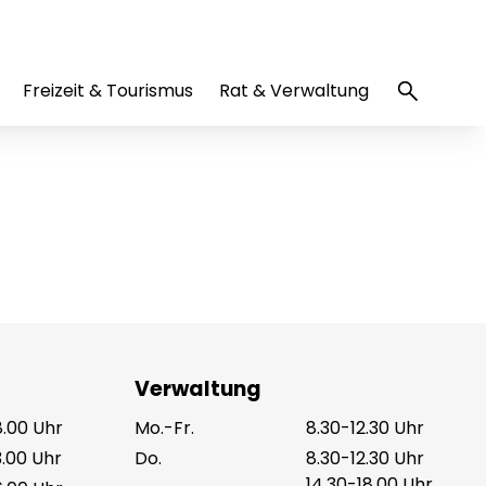
Freizeit & Tourismus
Rat & Verwaltung
Verwaltung
8.00 Uhr
Mo.-Fr.
8.30-12.30 Uhr
3.00 Uhr
Do.
8.30-12.30 Uhr
14.30-18.00 Uhr