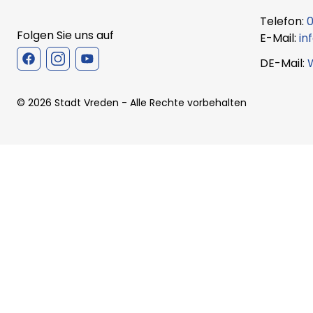
Telefon:
0
Folgen Sie uns auf
E-Mail:
in
DE-Mail:
©
2026
Stadt Vreden
- Alle Rechte vorbehalten