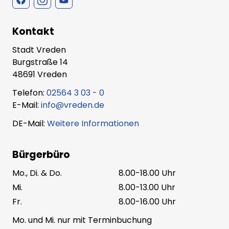
Kontakt
Stadt Vreden
Burgstraße 14
48691 Vreden
Telefon:
02564 3 03 - 0
E-Mail:
info@vreden.de
DE-Mail:
Weitere Informationen
Bürgerbüro
Mo., Di. & Do.
8.00-18.00 Uhr
Mi.
8.00-13.00 Uhr
Fr.
8.00-16.00 Uhr
Mo. und Mi. nur mit Terminbuchung