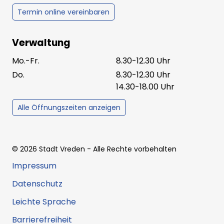
Termin online vereinbaren
Verwaltung
Mo.-Fr.
8.30-12.30 Uhr
Do.
8.30-12.30 Uhr
14.30-18.00 Uhr
Alle Öffnungszeiten anzeigen
©
2026
Stadt Vreden
- Alle Rechte vorbehalten
Impressum
Datenschutz
Leichte Sprache
Barrierefreiheit