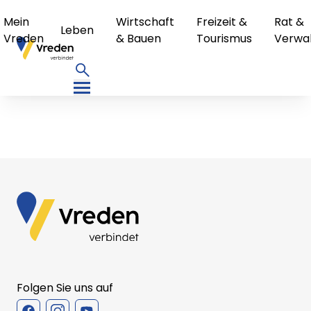
Mein
Wirtschaft
Freizeit &
Rat &
Leben
Vreden
& Bauen
Tourismus
Verwa
Folgen Sie uns auf