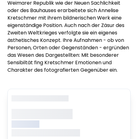
Weimarer Republik wie der Neuen Sachlichkeit
oder des Bauhauses erarbeitete sich Annelise
Kretschmer mit ihrem bildnerischen Werk eine
eigenständige Position. Auch nach der Zäsur des
Zweiten Weltkrieges verfolgte sie ein eigenes
ästhetisches Konzept. Ihre Aufnahmen - ob von
Personen, Orten oder Gegenständen - ergründen
das Wesen des Dargestellten: Mit besonderer
Sensibiltät fing Kretschmer Emotionen und
Charakter des fotografierten Gegenüber ein.
Copyright
: XXXXXXXXXXXX
XXXXXXX XXXXX
XXXXXXXXX
XXXXXXX, XXXXXXX XXXXXXX