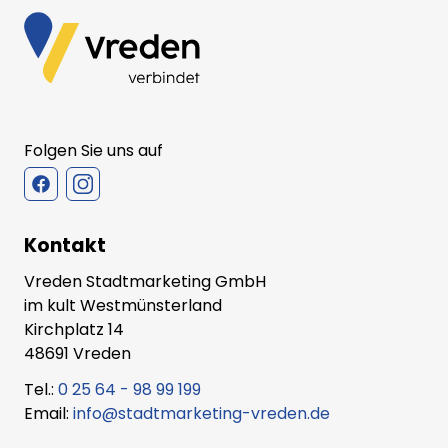
Folgen Sie uns auf
Kontakt
Vreden Stadtmarketing GmbH
im kult Westmünsterland
Kirchplatz 14
48691 Vreden
Tel.:
0 25 64 - 98 99 199
Email:
info@stadtmarketing-vreden.de