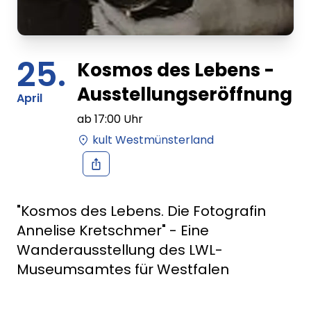
25.
Kosmos des Lebens -
Ausstellungseröffnung
April
ab
17:00
Uhr
kult Westmünsterland
"Kosmos des Lebens. Die Fotografin
Annelise Kretschmer" - Eine
Wanderausstellung des LWL-
Museumsamtes für Westfalen