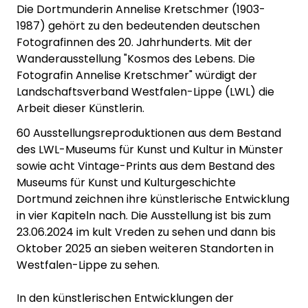
Die Dortmunderin Annelise Kretschmer (1903-
1987) gehört zu den bedeutenden deutschen
Fotografinnen des 20. Jahrhunderts. Mit der
Wanderausstellung "Kosmos des Lebens. Die
Fotografin Annelise Kretschmer" würdigt der
Landschaftsverband Westfalen-Lippe (LWL) die
Arbeit dieser Künstlerin.
60 Ausstellungsreproduktionen aus dem Bestand
des LWL-Museums für Kunst und Kultur in Münster
sowie acht Vintage-Prints aus dem Bestand des
Museums für Kunst und Kulturgeschichte
Dortmund zeichnen ihre künstlerische Entwicklung
in vier Kapiteln nach. Die Ausstellung ist bis zum
23.06.2024 im kult Vreden zu sehen und dann bis
Oktober 2025 an sieben weiteren Standorten in
Westfalen-Lippe zu sehen.
In den künstlerischen Entwicklungen der