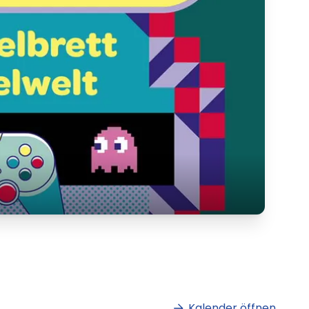
Kalender öffnen