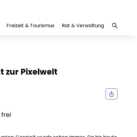
Freizeit & Tourismus
Rat & Verwaltung
 zur Pixelwelt
frei