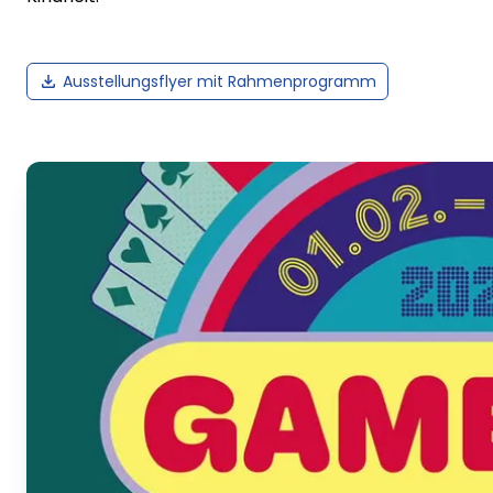
Ausstellungsflyer mit Rahmenprogramm