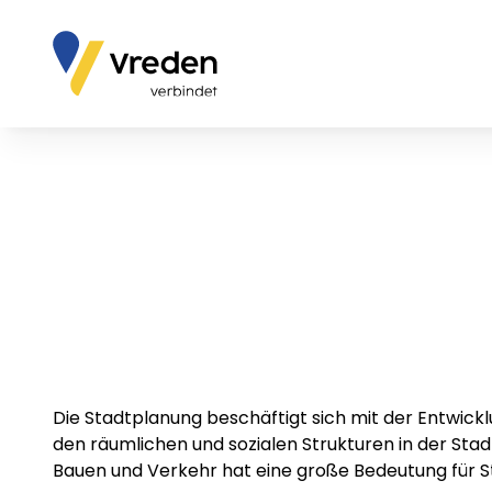
Die Stadtplanung beschäftigt sich mit der Entwickl
den räumlichen und sozialen Strukturen in der Sta
Bauen und Verkehr hat eine große Bedeutung für S