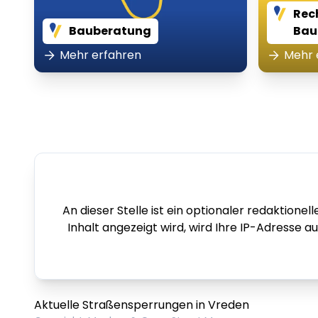
Rec
Bauberatung
Bau
Mehr erfahren
Mehr 
An dieser Stelle ist ein optionaler redaktio
Inhalt angezeigt wird, wird Ihre IP-Adresse a
Aktuelle Straßensperrungen in Vreden