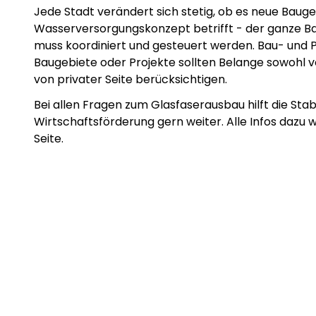
Jede Stadt verändert sich stetig, ob es neue Baug
Wasserversorgungskonzept betrifft - der ganze B
muss koordiniert und gesteuert werden. Bau- und 
Baugebiete oder Projekte sollten Belange sowohl vo
von privater Seite berücksichtigen.
Bei allen Fragen zum Glasfaserausbau hilft die Stab
Wirtschaftsförderung gern weiter. Alle Infos dazu w
Seite.