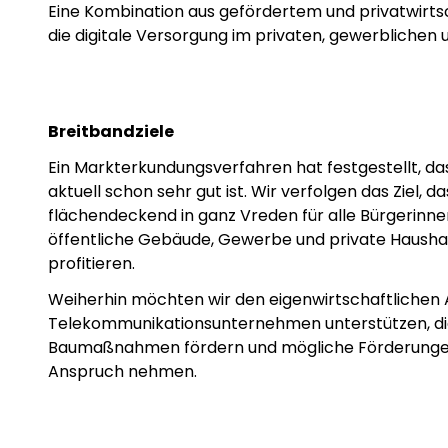
Eine Kombination aus gefördertem und privatwirtsc
die digitale Versorgung im privaten, gewerblichen 
Breitbandziele
Ein Markterkundungsverfahren hat festgestellt, da
aktuell schon sehr gut ist. Wir verfolgen das Ziel, 
flächendeckend in ganz Vreden für alle Bürgerinne
öffentliche Gebäude, Gewerbe und private Haushal
profitieren.
Weiherhin möchten wir den eigenwirtschaftlichen 
Telekommunikationsunternehmen unterstützen, die
Baumaßnahmen fördern und mögliche Förderungen
Anspruch nehmen.