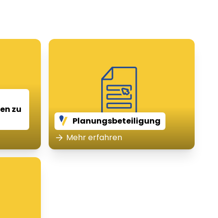
ten zu
Planungsbeteiligung
Mehr erfahren