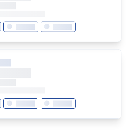
XXXXXX
XXXXXXXXXXXXXXXXXX
XXXXXXX
XXXXXXX
XXXX
X XXXXX
XXXXXX
XXXXXXXXXXXXXXXXXX
XXXXXXX
XXXXXXX