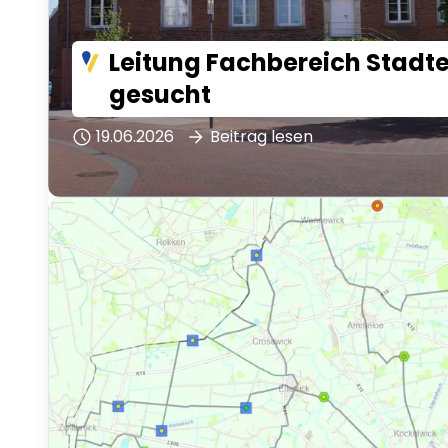
Leitung Fachbereich Stadt
gesucht
19.06.2026
Beitrag lesen