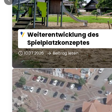
Weiterentwicklung des
Spielplatzkonzeptes
10.07.2026
Beitrag lesen