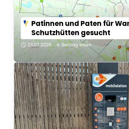
Patinnen und Paten für Wa
Schutzhütten gesucht
23.07.2026
Beitrag lesen