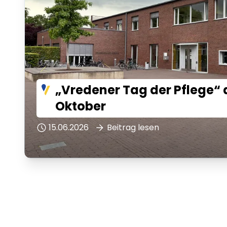
„Vredener Tag der Pflege“ 
Oktober
15.06.2026
Beitrag lesen