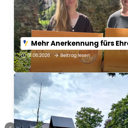
Mehr Anerkennung fürs Eh
01.06.2026
Beitrag lesen