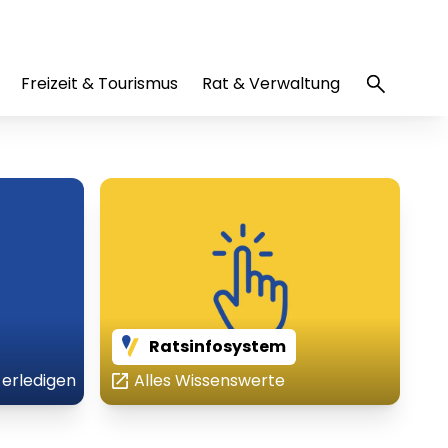
Freizeit & Tourismus
Rat & Verwaltung
Ratsinfosystem
erledigen
Alles Wissenswerte