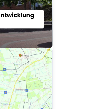
entwicklung