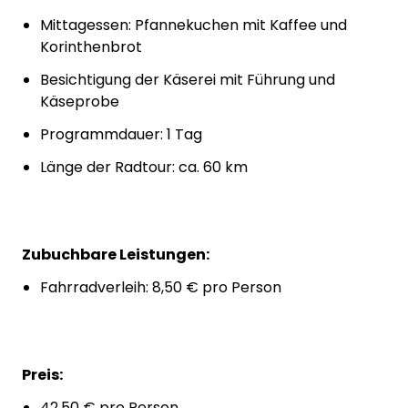
Mittagessen: Pfannekuchen mit Kaffee und
Korinthenbrot
Besichtigung der Käserei mit Führung und
Käseprobe
Programmdauer: 1 Tag
Länge der Radtour: ca. 60 km
Zubuchbare Leistungen:
Fahrradverleih: 8,50 € pro Person
Preis:
42,50 € pro Person