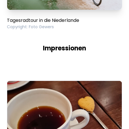
Tagesradtour in die Niederlande
Copyright
:
Foto Gewers
Impressionen