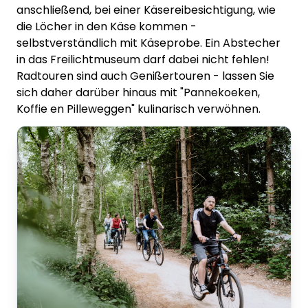
anschließend, bei einer Käsereibesichtigung, wie
die Löcher in den Käse kommen -
selbstverständlich mit Käseprobe. Ein Abstecher
in das Freilichtmuseum darf dabei nicht fehlen!
Radtouren sind auch Genißertouren - lassen Sie
sich daher darüber hinaus mit "Pannekoeken,
Koffie en Pilleweggen" kulinarisch verwöhnen.