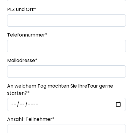
PLZ und Ort
*
Telefonnummer
*
Mailadresse
*
An welchem Tag möchten Sie IhreTour gerne
starten?
*
Anzahl-Teilnehmer
*