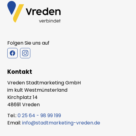
Folgen Sie uns auf
Kontakt
Vreden Stadtmarketing GmbH
im kult Westmünsterland
Kirchplatz 14
48691 Vreden
Tel.:
0 25 64 - 98 99 199
Email:
info@stadtmarketing-vreden.de