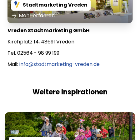
Stadtmarketing Vreden
Mehr erfahren
Vreden Stadtmarketing GmbH
Kirchplatz 14, 48691 Vreden
Tel. 02564 - 98 99 199
Mail:
info@stadtmarketing-vreden.de
Weitere Inspirationen