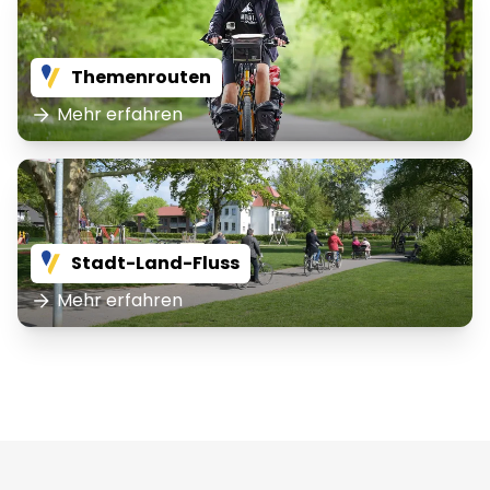
Themenrouten
Mehr erfahren
Stadt-Land-Fluss
Mehr erfahren