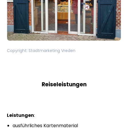
Copyright
:
Stadtmarketing Vreden
Reiseleistungen
Leistungen
:
ausführliches Kartenmaterial