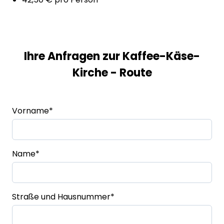
Ihre Anfragen zur Kaffee-Käse-
Kirche - Route
Vorname
*
Name
*
Straße und Hausnummer
*