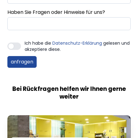
Haben Sie Fragen oder Hinweise für uns?
Ich habe die
Datenschutz-Erklärung
gelesen und
akzeptiere diese.
Bei Rückfragen helfen wir Ihnen gerne
weiter