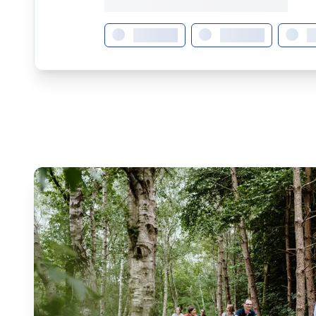
XXXX XXX • XXXXXXXXXXXXXXXXXXXX
XXXXXXX
XXXXXXX
X