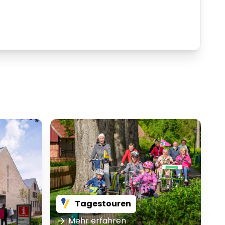
Tagestouren
Mehr erfahren