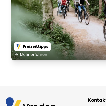
Freizeittipps
Mehr erfahren
Kontak