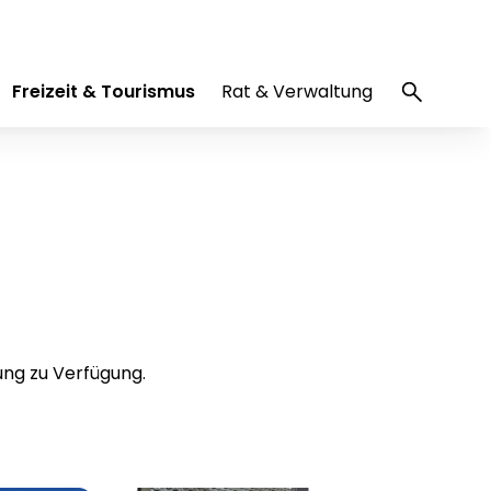
Freizeit & Tourismus
Rat & Verwaltung
ng zu Verfügung.