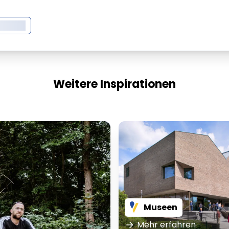
XXXXXX
Weitere Inspirationen
Museen
Mehr erfahren