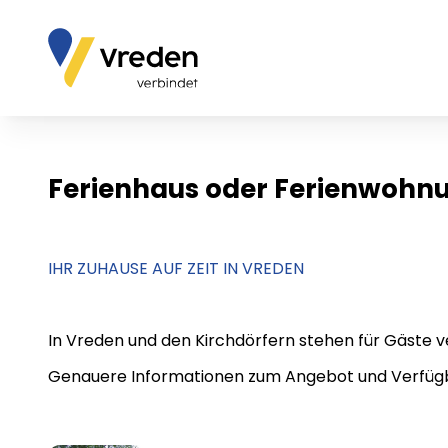
Ferienhaus oder Ferienwohnu
IHR ZUHAUSE AUF ZEIT IN VREDEN
In Vreden und den Kirchdörfern stehen für Gäste 
Genauere Informationen zum Angebot und Verfügbar