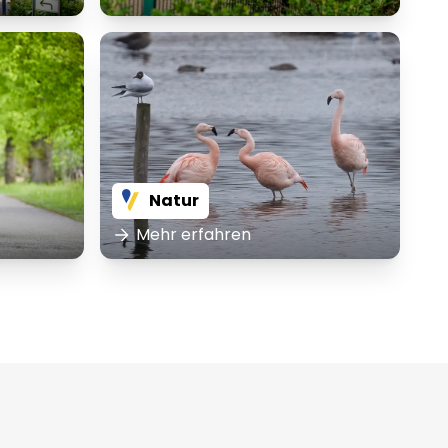
Natur
Mehr erfahren