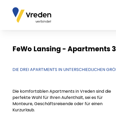
FeWo Lansing - Apartments 3
DIE DREI APARTMENTS IN UNTERSCHIEDLICHEN GRÖ
Die komfortablen Apartments in Vreden sind die
perfekte Wahl für Ihren Aufenthalt, sei es für
Monteure, Geschäftsreisende oder für einen
Kurzurlaub.