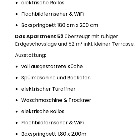
elektrische Rollos
Flachbildfernseher & WiFi
Boxspringbett 180 cm x 200 cm
Das Apartment 52
überzeugt mit ruhiger
Erdgeschosslage und 52 m² inkl. kleiner Terrasse.
Ausstattung:
voll ausgestattete Küche
Spülmaschine und Backofen
elektrischer Türöffner
Waschmaschine & Trockner
elektrische Rollos
Flachbildfernseher & WiFi
Boxspringbett 1,80 x 2,00m