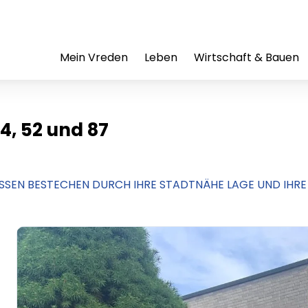
Mein Vreden
Leben
Wirtschaft & Bauen
4, 52 und 87
SSEN BESTECHEN DURCH IHRE STADTNÄHE LAGE UND IHRE B