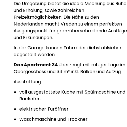
Die Umgebung bietet die ideale Mischung aus Ruhe
und Erholung, sowie zahlreichen
Freizeitmöglichkeiten. Die Nähe zu den
Niederlanden macht Vreden zu einem perfekten
Ausgangspunkt für grenzüberschreitende Ausflüge
und Erkundungen.
In der Garage können Fahrräder diebstahlsicher
abgestellt werden.
Das Apartment 34
überzeugt mit ruhiger Lage im
Obergeschoss und 34 m² inkl. Balkon und Aufzug.
Ausstattung:
voll ausgestattete Küche mit Spülmaschine und
Backofen
elektrischer Türöffner
Waschmaschine und Trockner