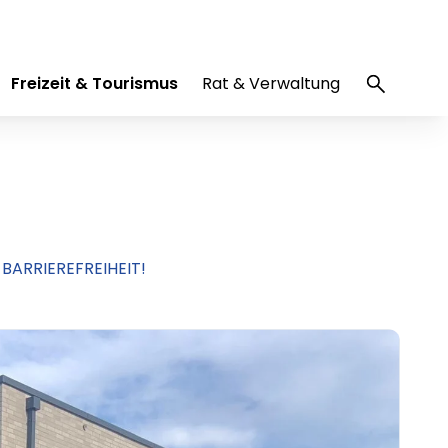
Freizeit & Tourismus
Rat & Verwaltung
ARRIEREFREIHEIT!