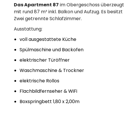
Das Apartment 87
im Obergeschoss überzeugt
mit rund 87 m² inkl. Balkon und Aufzug. Es besitzt
Zwei getrennte Schlafzimmer.
Ausstattung:
voll ausgestattete Küche
Spülmaschine und Backofen
elektrischer Türöffner
Waschmaschine & Trockner
elektrische Rollos
Flachbildfernseher & WiFi
Boxspringbett 1,80 x 2,00m