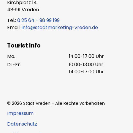
Kirchplatz 14
48691 Vreden
Tel.:
0 25 64 - 98 99 199
Email:
info@stadtmarketing-vreden.de
Tourist Info
Mo.
14.00-17.00 Uhr
Di.-Fr.
10.00-13.00 Uhr
14.00-17.00 Uhr
©
2026
Stadt Vreden
- Alle Rechte vorbehalten
Impressum
Datenschutz