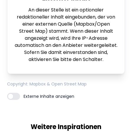
An dieser Stelle ist ein optionaler
redaktioneller Inhalt eingebunden, der von
einer externen Quelle (Mapbox/Open
Street Map) stammt. Wenn dieser Inhalt
angezeigt wird, wird Ihre IP-Adresse
automatisch an den Anbieter weitergeleitet.
Sofern Sie damit einverstanden sind,
aktivieren Sie bitte den Schalter.
Copyright
: Mapbox & Open Street Map
Externe Inhalte anzeigen
Weitere Inspirationen