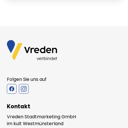
Folgen Sie uns auf
Kontakt
Vreden Stadtmarketing GmbH
im kult Westmünsterland