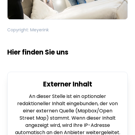
Copyright
:
Meyerink
Hier finden Sie uns
Externer Inhalt
An dieser Stelle ist ein optionaler
redaktioneller Inhalt eingebunden, der von
einer externen Quelle (Mapbox/Open
Street Map) stammt. Wenn dieser Inhalt
angezeigt wird, wird Ihre IP-Adresse
automatisch an den Anbieter weitergeleitet.