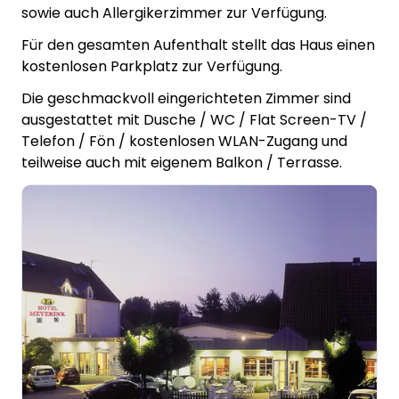
sowie auch Allergikerzimmer zur Verfügung.
Für den gesamten Aufenthalt stellt das Haus einen
kostenlosen Parkplatz zur Verfügung.
Die geschmackvoll eingerichteten Zimmer sind
ausgestattet mit Dusche / WC / Flat Screen-TV /
Telefon / Fön / kostenlosen WLAN-Zugang und
teilweise auch mit eigenem Balkon / Terrasse.