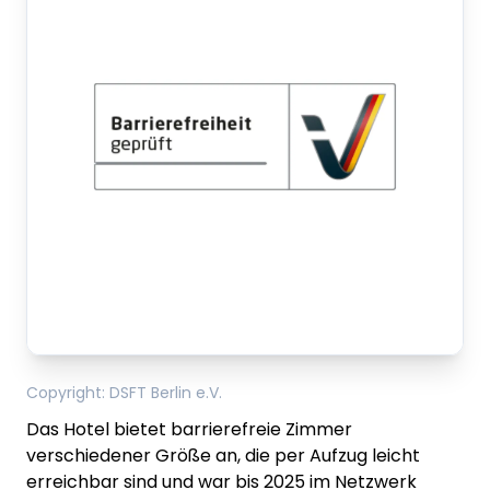
Copyright
:
DSFT Berlin e.V.
Das Hotel bietet barrierefreie Zimmer
verschiedener Größe an, die per Aufzug leicht
erreichbar sind und war bis 2025 im Netzwerk