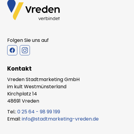
Folgen Sie uns auf
Kontakt
Vreden Stadtmarketing GmbH
im kult Westmünsterland
Kirchplatz 14
48691 Vreden
Tel.:
0 25 64 - 98 99 199
Email:
info@stadtmarketing-vreden.de