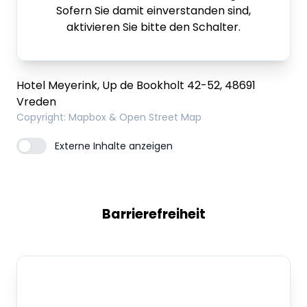
Sofern Sie damit einverstanden sind,
aktivieren Sie bitte den Schalter.
Hotel Meyerink, Up de Bookholt 42-52, 48691
Vreden
Copyright
: Mapbox & Open Street Map
Externe Inhalte anzeigen
Barrierefreiheit