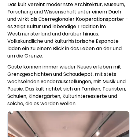
Das kult vereint modernste Architektur, Museum,
Forschung und Wissenschaft unter einem Dach
und wirkt als überregionaler Kooperationsparter -
es zeigt Kultur und lebendige Tradition im
Westmünsterland und darüber hinaus.
Volkskundliche und kulturhistorische Esponate
laden ein zu einem Blick in das Leben an der und
um die Grenze.
Gäste können immer wieder Neues erleben mit
Grenzgeschichten und Schaudepot, mit stets
wechselnden Sonderausstellungen, mit Musik und
Poesie. Das kult richtet sich an Famlien, Touristen,
Schulen, Kindergärten, Kulturinteressierte und
solche, die es werden wollen.