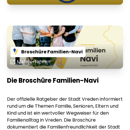
Broschüre Familien-Navi
Mehr erfahren
Die Broschüre Familien-Navi
Der offizielle Ratgeber der Stadt Vreden informiert
rund um die Themen Familie, Senioren, Eltern und
Kind und ist ein wertvoller Wegweiser für den
Familienalltag in Vreden. Die Broschüre
dokumentiert die Familienfreundlichkeit der Stadt