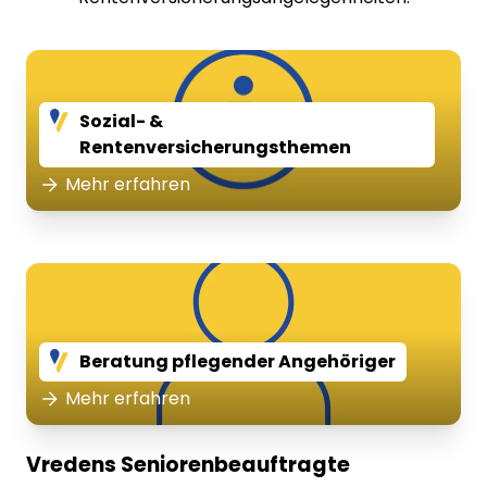
Sozial- &
Rentenversicherungsthemen
Mehr erfahren
Beratung pflegender Angehöriger
Mehr erfahren
Vredens Seniorenbeauftragte