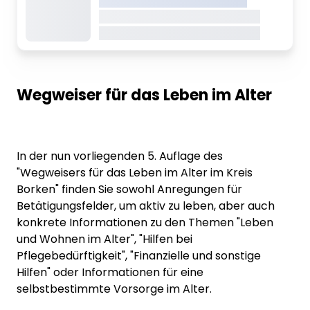
Dieser Inhalt wird gerade geladen
Dieser Inhalt wird gerade geladen
Wegweiser für das Leben im Alter
In der nun vorliegenden 5. Auflage des
"Wegweisers für das Leben im Alter im Kreis
Borken" finden Sie sowohl Anregungen für
Betätigungsfelder, um aktiv zu leben, aber auch
konkrete Informationen zu den Themen "Leben
und Wohnen im Alter", "Hilfen bei
Pflegebedürftigkeit", "Finanzielle und sonstige
Hilfen" oder Informationen für eine
selbstbestimmte Vorsorge im Alter.