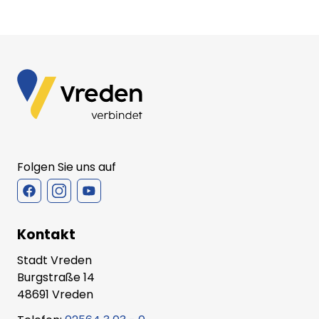
Folgen Sie uns auf
Kontakt
Stadt Vreden
Burgstraße 14
48691 Vreden