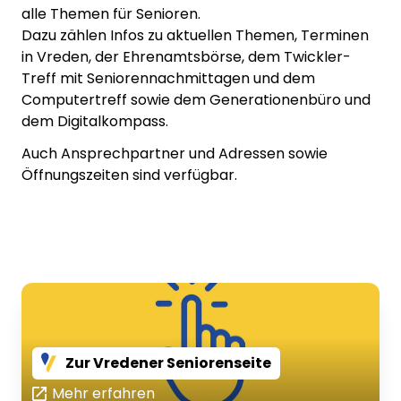
alle Themen für Senioren.
Dazu zählen Infos zu aktuellen Themen, Terminen
in Vreden, der Ehrenamtsbörse, dem Twickler-
Treff mit Seniorennachmittagen und dem
Computertreff sowie dem Generationenbüro und
dem Digitalkompass.
Auch Ansprechpartner und Adressen sowie
Öffnungszeiten sind verfügbar.
Zur Vredener Seniorenseite
Mehr erfahren