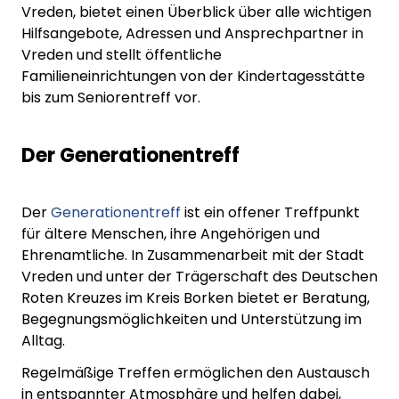
Vreden, bietet einen Überblick über alle wichtigen
Hilfsangebote, Adressen und Ansprechpartner in
Vreden und stellt öffentliche
Familieneinrichtungen von der Kindertagesstätte
bis zum Seniorentreff vor.
Der Generationentreff
Der
Generationentreff
ist ein offener Treffpunkt
für ältere Menschen, ihre Angehörigen und
Ehrenamtliche. In Zusammenarbeit mit der Stadt
Vreden und unter der Trägerschaft des Deutschen
Roten Kreuzes im Kreis Borken bietet er Beratung,
Begegnungsmöglichkeiten und Unterstützung im
Alltag.
Regelmäßige Treffen ermöglichen den Austausch
in entspannter Atmosphäre und helfen dabei,