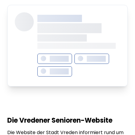
XXX XXX XXXXXXXX
XXXXXXXX XXXXX
XXXXXXX • XXXXXXXX
XXXX XXX • XXXXXXXXXXXXXXXXXXXX
XXXXXXX
XXXXXXX
XXXXXXX
Die Vredener Senioren-Website
Die Website der Stadt Vreden informiert rund um