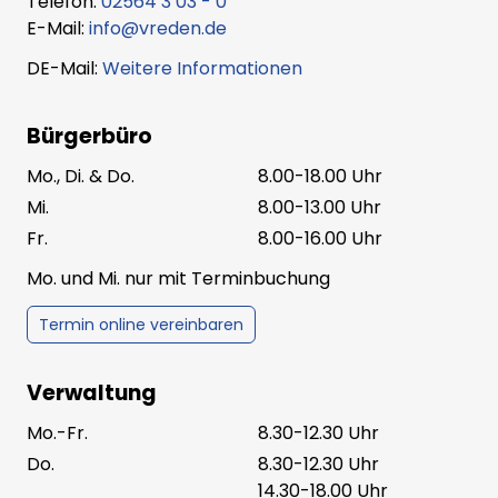
Telefon:
02564 3 03 - 0
E-Mail:
info@vreden.de
DE-Mail:
Weitere Informationen
Bürgerbüro
Mo., Di. & Do.
8.00-18.00 Uhr
Mi.
8.00-13.00 Uhr
Fr.
8.00-16.00 Uhr
Mo. und Mi. nur mit Terminbuchung
Termin online vereinbaren
Verwaltung
Mo.-Fr.
8.30-12.30 Uhr
Do.
8.30-12.30 Uhr
14.30-18.00 Uhr