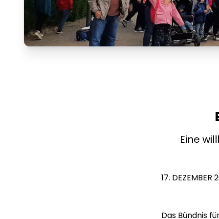
Eine wi
17. DEZEMBER 
Das Bündnis für