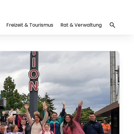
Freizeit & Tourismus
Rat & Verwaltung