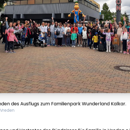
den des Ausflugs zum Familienpark Wunderland Kalkar.
 Vreden