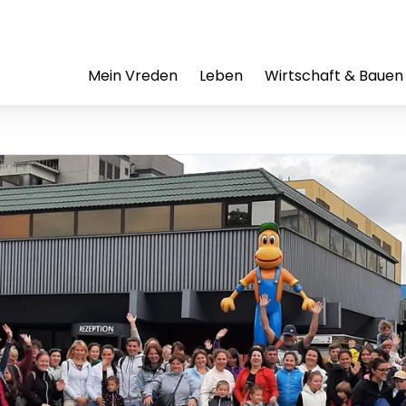
Mein Vreden
Leben
Wirtschaft & Bauen