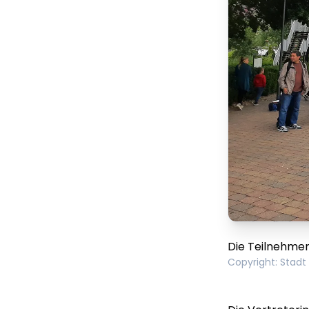
Die Teilnehmen
Copyright
:
Stadt