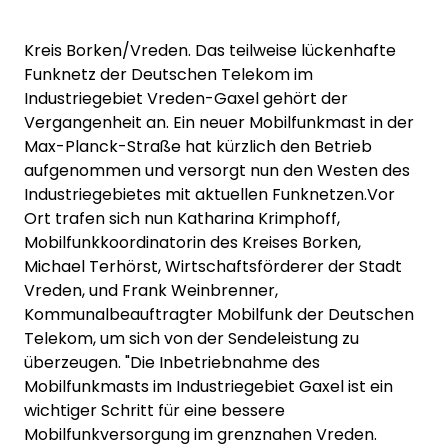
Kreis Borken/Vreden. Das teilweise lückenhafte
Funknetz der Deutschen Telekom im
Industriegebiet Vreden-Gaxel gehört der
Vergangenheit an. Ein neuer Mobilfunkmast in der
Max-Planck-Straße hat kürzlich den Betrieb
aufgenommen und versorgt nun den Westen des
Industriegebietes mit aktuellen Funknetzen.Vor
Ort trafen sich nun Katharina Krimphoff,
Mobilfunkkoordinatorin des Kreises Borken,
Michael Terhörst, Wirtschaftsförderer der Stadt
Vreden, und Frank Weinbrenner,
Kommunalbeauftragter Mobilfunk der Deutschen
Telekom, um sich von der Sendeleistung zu
überzeugen. "Die Inbetriebnahme des
Mobilfunkmasts im Industriegebiet Gaxel ist ein
wichtiger Schritt für eine bessere
Mobilfunkversorgung im grenznahen Vreden.