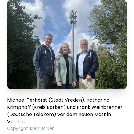
Michael Terhörst (Stadt Vreden), Katharina
Krimphoff (Kreis Borken) und Frank Weinbrenner
(Deutsche Telekom) vor dem neuen Mast in
Vreden
Copyright
:
Kreis Borken