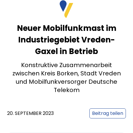
Neuer Mobilfunkmast im
Industriegebiet Vreden-
Gaxel in Betrieb
Konstruktive Zusammenarbeit
zwischen Kreis Borken, Stadt Vreden
und Mobilfunkversorger Deutsche
Telekom
20. SEPTEMBER 2023
Beitrag teilen