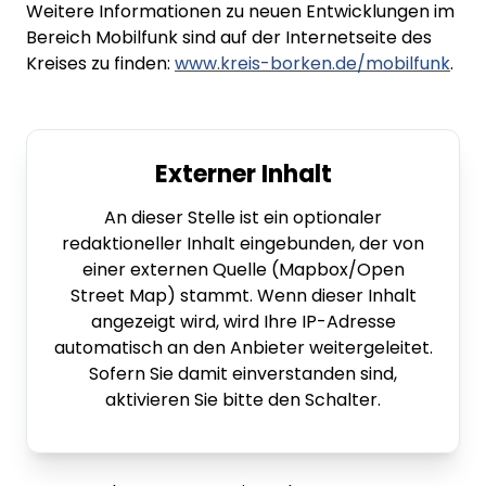
Weitere Informationen zu neuen Entwicklungen im
Bereich Mobilfunk sind auf der Internetseite des
Kreises zu finden:
www.kreis-borken.de/mobilfunk
.
Externer Inhalt
An dieser Stelle ist ein optionaler
redaktioneller Inhalt eingebunden, der von
einer externen Quelle (Mapbox/Open
Street Map) stammt. Wenn dieser Inhalt
angezeigt wird, wird Ihre IP-Adresse
automatisch an den Anbieter weitergeleitet.
Sofern Sie damit einverstanden sind,
aktivieren Sie bitte den Schalter.