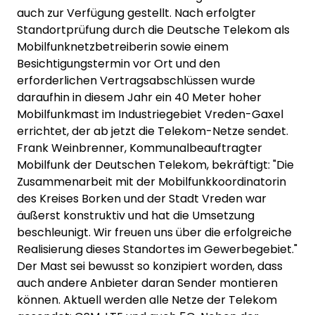
auch zur Verfügung gestellt. Nach erfolgter
Standortprüfung durch die Deutsche Telekom als
Mobilfunknetzbetreiberin sowie einem
Besichtigungstermin vor Ort und den
erforderlichen Vertragsabschlüssen wurde
daraufhin in diesem Jahr ein 40 Meter hoher
Mobilfunkmast im Industriegebiet Vreden-Gaxel
errichtet, der ab jetzt die Telekom-Netze sendet.
Frank Weinbrenner, Kommunalbeauftragter
Mobilfunk der Deutschen Telekom, bekräftigt: "Die
Zusammenarbeit mit der Mobilfunkkoordinatorin
des Kreises Borken und der Stadt Vreden war
äußerst konstruktiv und hat die Umsetzung
beschleunigt. Wir freuen uns über die erfolgreiche
Realisierung dieses Standortes im Gewerbegebiet."
Der Mast sei bewusst so konzipiert worden, dass
auch andere Anbieter daran Sender montieren
können. Aktuell werden alle Netze der Telekom