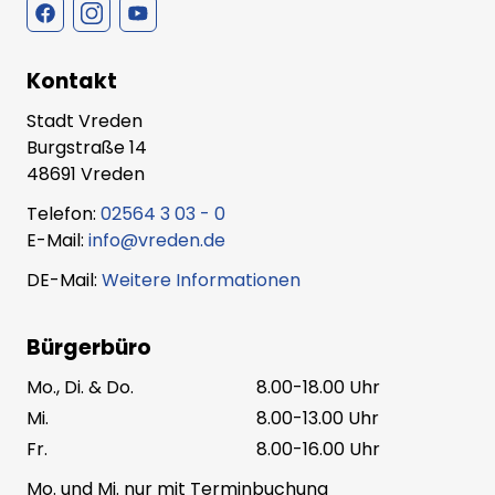
Kontakt
Stadt Vreden
Burgstraße 14
48691 Vreden
Telefon:
02564 3 03 - 0
E-Mail:
info@vreden.de
DE-Mail:
Weitere Informationen
Bürgerbüro
Mo., Di. & Do.
8.00-18.00 Uhr
Mi.
8.00-13.00 Uhr
Fr.
8.00-16.00 Uhr
Mo. und Mi. nur mit Terminbuchung