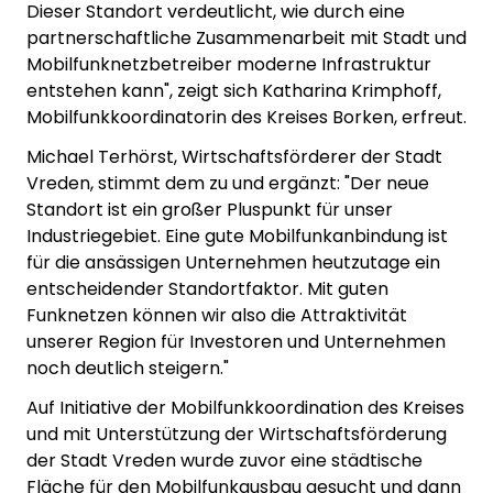
Dieser Standort verdeutlicht, wie durch eine
partnerschaftliche Zusammenarbeit mit Stadt und
Mobilfunknetzbetreiber moderne Infrastruktur
entstehen kann", zeigt sich Katharina Krimphoff,
Mobilfunkkoordinatorin des Kreises Borken, erfreut.
Michael Terhörst, Wirtschaftsförderer der Stadt
Vreden, stimmt dem zu und ergänzt: "Der neue
Standort ist ein großer Pluspunkt für unser
Industriegebiet. Eine gute Mobilfunkanbindung ist
für die ansässigen Unternehmen heutzutage ein
entscheidender Standortfaktor. Mit guten
Funknetzen können wir also die Attraktivität
unserer Region für Investoren und Unternehmen
noch deutlich steigern."
Auf Initiative der Mobilfunkkoordination des Kreises
und mit Unterstützung der Wirtschaftsförderung
der Stadt Vreden wurde zuvor eine städtische
Fläche für den Mobilfunkausbau gesucht und dann