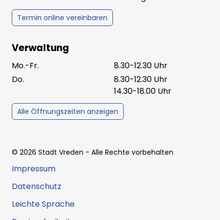
Termin online vereinbaren
Verwaltung
Mo.-Fr.
8.30-12.30 Uhr
Do.
8.30-12.30 Uhr
14.30-18.00 Uhr
Alle Öffnungszeiten anzeigen
©
2026
Stadt Vreden
- Alle Rechte vorbehalten
Impressum
Datenschutz
Leichte Sprache