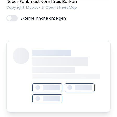
Neuer Funkmast vom Kreis Borken
Copyright
: Mapbox & Open Street Map
Externe Inhalte anzeigen
XXX XXX XXXXXXXX
XXXXXXXX XXXXX
XXXXXXX • XXXXXXXX
XXXX XXX • XXXXXXXXXXXXXXXXXXXX
XXXXXXX
XXXXXXX
XXXXXXX