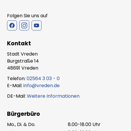
Folgen Sie uns auf
Kontakt
Stadt Vreden
Burgstraße 14
48691 Vreden
Telefon:
02564 3 03 - 0
E-Mail:
info@vreden.de
DE-Mail:
Weitere Informationen
Bürgerbüro
Mo., Di. & Do.
8.00-18.00 Uhr