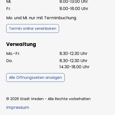
Mi.
8.00-13.00 Uhr
Fr.
8.00-16.00 Uhr
Mo. und Mi. nur mit Terminbuchung
Termin online vereinbaren
Verwaltung
Mo.-Fr.
8.30-12.30 Uhr
Do.
8.30-12.30 Uhr
14.30-18.00 Uhr
Alle Öffnungszeiten anzeigen
©
2026
Stadt Vreden
- Alle Rechte vorbehalten
Impressum