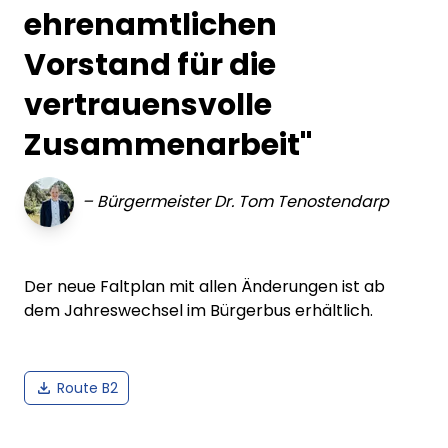
ehrenamtlichen
Vorstand für die
vertrauensvolle
Zusammenarbeit"
–
Bürgermeister Dr. Tom Tenostendarp
Der neue Faltplan mit allen Änderungen ist ab
dem Jahreswechsel im Bürgerbus erhältlich.
Route B2