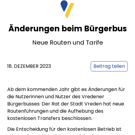
Änderungen beim Bürgerbus
Neue Routen und Tarife
18. DEZEMBER 2023
Beitrag teilen
Ab dem kommenden Jahr gibt es Änderungen für
die Nutzerinnen und Nutzer des Vredener
Bürgerbusses: Der Rat der Stadt Vreden hat neue
Routenführungen und die Aufhebung des
kostenlosen Transfers beschlossen.
Die Entscheidung für den kostenlosen Betrieb ist