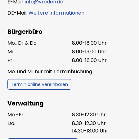
E-Mail:
info@vreden.de
DE-Mail:
Weitere Informationen
Bürgerbüro
Mo., Di. & Do.
8.00-18.00 Uhr
Mi.
8.00-13.00 Uhr
Fr.
8.00-16.00 Uhr
Mo. und Mi. nur mit Terminbuchung
Termin online vereinbaren
Verwaltung
Mo.-Fr.
8.30-12.30 Uhr
Do.
8.30-12.30 Uhr
14.30-18.00 Uhr