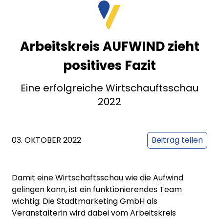
Arbeitskreis AUFWIND zieht
positives Fazit
Eine erfolgreiche Wirtschauftsschau
2022
03. OKTOBER 2022
Beitrag teilen
Damit eine Wirtschaftsschau wie die Aufwind
gelingen kann, ist ein funktionierendes Team
wichtig: Die Stadtmarketing GmbH als
Veranstalterin wird dabei vom Arbeitskreis