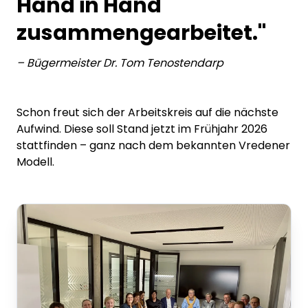
Hand in Hand
zusammengearbeitet."
–
Bügermeister Dr. Tom Tenostendarp
Schon freut sich der Arbeitskreis auf die nächste
Aufwind. Diese soll Stand jetzt im Frühjahr 2026
stattfinden – ganz nach dem bekannten Vredener
Modell.