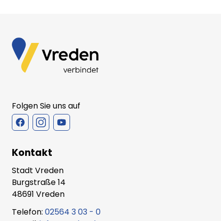
Folgen Sie uns auf
Kontakt
Stadt Vreden
Burgstraße 14
48691 Vreden
Telefon:
02564 3 03 - 0