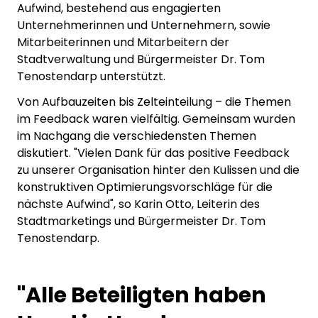
Aufwind, bestehend aus engagierten
Unternehmerinnen und Unternehmern, sowie
Mitarbeiterinnen und Mitarbeitern der
Stadtverwaltung und Bürgermeister Dr. Tom
Tenostendarp unterstützt.
Von Aufbauzeiten bis Zelteinteilung – die Themen
im Feedback waren vielfältig. Gemeinsam wurden
im Nachgang die verschiedensten Themen
diskutiert. "Vielen Dank für das positive Feedback
zu unserer Organisation hinter den Kulissen und die
konstruktiven Optimierungsvorschläge für die
nächste Aufwind", so Karin Otto, Leiterin des
Stadtmarketings und Bürgermeister Dr. Tom
Tenostendarp.
"Alle Beteiligten haben