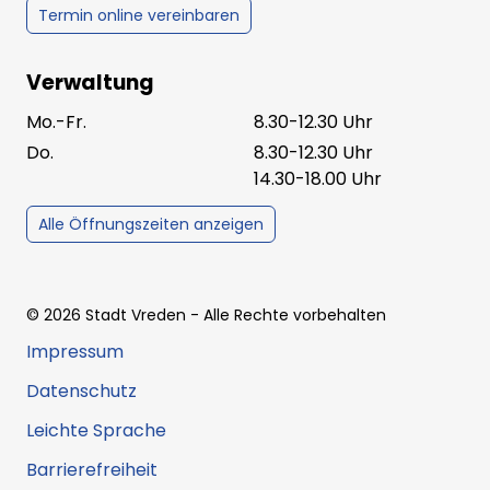
Termin online vereinbaren
Verwaltung
Mo.-Fr.
8.30-12.30 Uhr
Do.
8.30-12.30 Uhr
14.30-18.00 Uhr
Alle Öffnungszeiten anzeigen
©
2026
Stadt Vreden
- Alle Rechte vorbehalten
Impressum
Datenschutz
Leichte Sprache
Barrierefreiheit