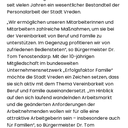
seit vielen Jahren ein wesentlicher Bestandteil der
Personalarbeit der Stadt Vreden.
„Wir ermöglichen unseren Mitarbeiterinnen und
Mitarbeitern zahlreiche Maßnahmen, um sie bei
der Vereinbarkeit von Beruf und Familie zu
unterstützen. Im Gegenzug profitieren wir von
zufriedenen Bediensteten“, so Bürgermeister Dr.
Tom Tenostendarp. Mit der 10-jährigen
Mitgliedschaft im bundesweiten
Unternehmensnetzwerk „Erfolgsfaktor Familie“
möchte die Stadt Vreden ein Zeichen setzen, dass
sie sich aktiv mit dem Thema Vereinbarkeit von
Beruf und Familie auseinandersetzt. „Im Hinblick
auf den sich laufend wandelnden Arbeitsmarkt
und die geänderten Anforderungen der
Arbeitnehmenden wollen wir für alle eine
attraktive Arbeitgeberin sein – insbesondere auch
für Familien“, so Bürgermeister Dr. Tom