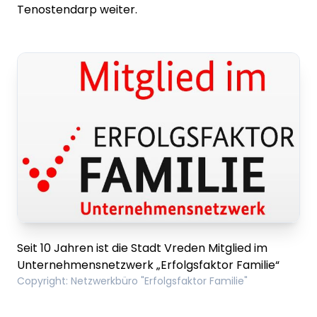
Tenostendarp weiter.
Seit 10 Jahren ist die Stadt Vreden Mitglied im
Unternehmensnetzwerk „Erfolgsfaktor Familie“
Copyright
:
Netzwerkbüro "Erfolgsfaktor Familie"