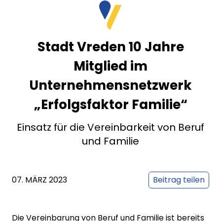
Stadt Vreden 10 Jahre
Mitglied im
Unternehmensnetzwerk
„Erfolgsfaktor Familie“
Einsatz für die Vereinbarkeit von Beruf
und Familie
07. MÄRZ 2023
Beitrag teilen
Die Vereinbarung von Beruf und Familie ist bereits