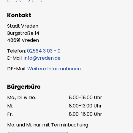
Kontakt
Stadt Vreden
Burgstraße 14
48691 Vreden
Telefon:
02564 3 03 - 0
E-Mail:
info@vreden.de
DE-Mail:
Weitere Informationen
Bürgerbüro
Mo., Di. & Do.
8.00-18.00 Uhr
Mi.
8.00-13.00 Uhr
Fr.
8.00-16.00 Uhr
Mo. und Mi. nur mit Terminbuchung