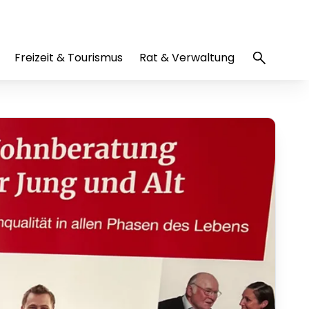
Freizeit & Tourismus
Rat & Verwaltung