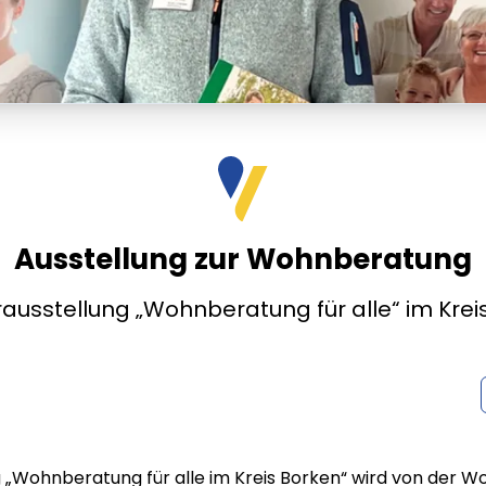
Ausstellung zur Wohnberatung
usstellung „Wohnberatung für alle“ im Krei
g „Wohnberatung für alle im Kreis Borken“ wird von der 