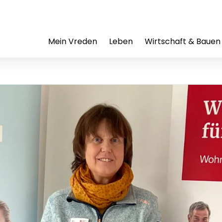
Mein Vreden
Leben
Wirtschaft & Bauen