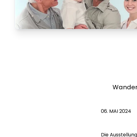
Wandera
06. MAI 2024
Die Ausstellun