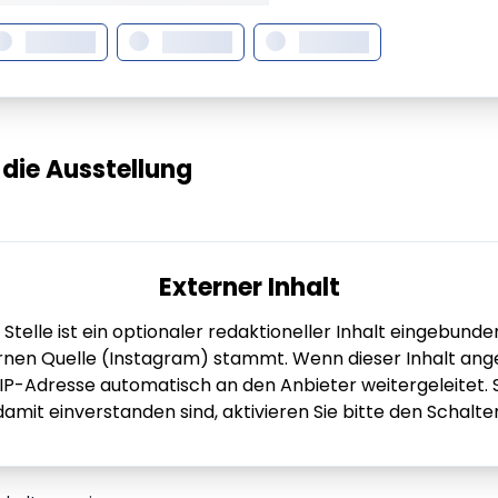
XXXXXXX
XXXXXXX
XXXXXXX
n die Ausstellung
Externer Inhalt
 Stelle ist ein optionaler redaktioneller Inhalt eingebunde
rnen Quelle (Instagram) stammt. Wenn dieser Inhalt ange
 IP-Adresse automatisch an den Anbieter weitergeleitet. 
damit einverstanden sind, aktivieren Sie bitte den Schalter