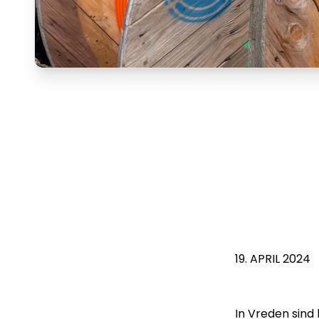
19. APRIL 2024
In Vreden sind