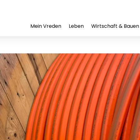
Mein Vreden
Leben
Wirtschaft & Bauen