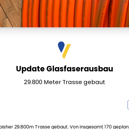
Update Glasfaserausbau
29.800 Meter Trasse gebaut
 bisher 29.800m Trasse gebaut. Von insgesamt 170 gepla