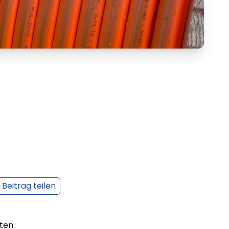
Beitrag teilen
nten