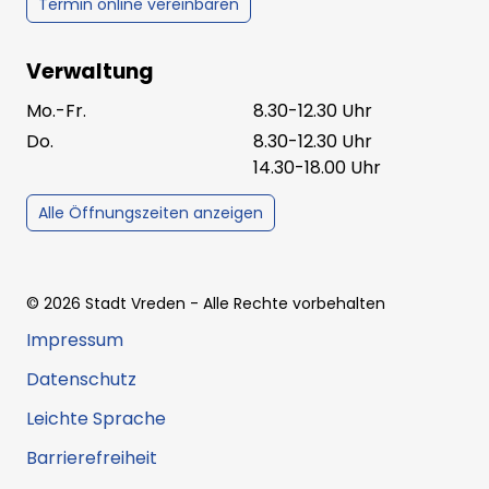
Termin online vereinbaren
Verwaltung
Mo.-Fr.
8.30-12.30 Uhr
Do.
8.30-12.30 Uhr
14.30-18.00 Uhr
Alle Öffnungszeiten anzeigen
©
2026
Stadt Vreden
- Alle Rechte vorbehalten
Impressum
Datenschutz
Leichte Sprache
Barrierefreiheit