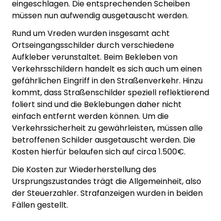
eingeschlagen. Die entsprechenden Scheiben
müssen nun aufwendig ausgetauscht werden.
Rund um Vreden wurden insgesamt acht
Ortseingangsschilder durch verschiedene
Aufkleber verunstaltet. Beim Bekleben von
Verkehrsschildern handelt es sich auch um einen
gefährlichen Eingriff in den Straßenverkehr. Hinzu
kommt, dass Straßenschilder speziell reflektierend
foliert sind und die Beklebungen daher nicht
einfach entfernt werden können. Um die
Verkehrssicherheit zu gewährleisten, müssen alle
betroffenen Schilder ausgetauscht werden. Die
Kosten hierfür belaufen sich auf circa 1.500€.
Die Kosten zur Wiederherstellung des
Ursprungszustandes trägt die Allgemeinheit, also
der Steuerzahler. Strafanzeigen wurden in beiden
Fällen gestellt.