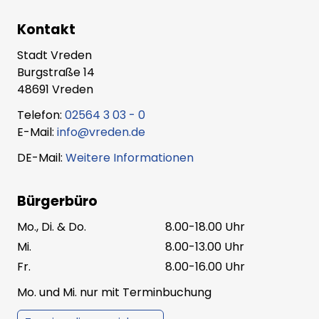
Kontakt
Stadt Vreden
Burgstraße 14
48691 Vreden
Telefon:
02564 3 03 - 0
E-Mail:
info@vreden.de
DE-Mail:
Weitere Informationen
Bürgerbüro
Mo., Di. & Do.
8.00-18.00 Uhr
Mi.
8.00-13.00 Uhr
Fr.
8.00-16.00 Uhr
Mo. und Mi. nur mit Terminbuchung