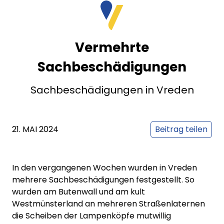
Vermehrte
Sachbeschädigungen
Sachbeschädigungen in Vreden
21. MAI 2024
Beitrag teilen
In den vergangenen Wochen wurden in Vreden
mehrere Sachbeschädigungen festgestellt. So
wurden am Butenwall und am kult
Westmünsterland an mehreren Straßenlaternen
die Scheiben der Lampenköpfe mutwillig