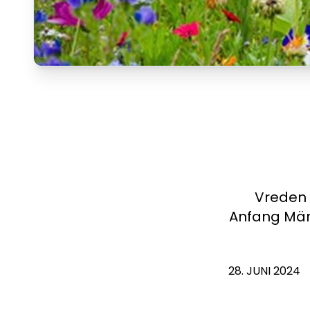
Vreden 
Anfang Mär
28. JUNI 2024