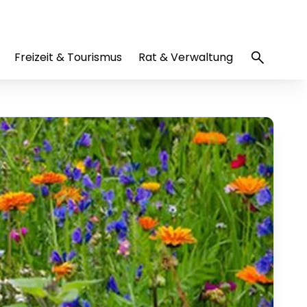
Freizeit & Tourismus
Rat & Verwaltung