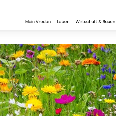
Mein Vreden
Leben
Wirtschaft & Bauen