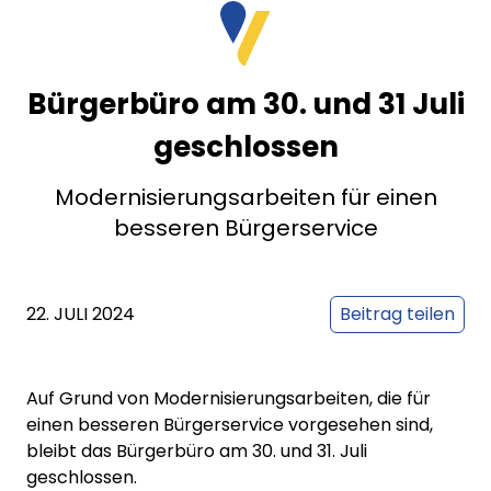
Bürgerbüro am 30. und 31 Juli
geschlossen
Modernisierungsarbeiten für einen
besseren Bürgerservice
22. JULI 2024
Beitrag teilen
Auf Grund von Modernisierungsarbeiten, die für
einen besseren Bürgerservice vorgesehen sind,
bleibt das Bürgerbüro am 30. und 31. Juli
geschlossen.