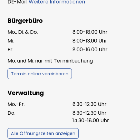
DE-Mail:
Weitere Informationen
Bürgerbüro
Mo., Di. & Do.
8.00-18.00 Uhr
Mi.
8.00-13.00 Uhr
Fr.
8.00-16.00 Uhr
Mo. und Mi. nur mit Terminbuchung
Termin online vereinbaren
Verwaltung
Mo.-Fr.
8.30-12.30 Uhr
Do.
8.30-12.30 Uhr
14.30-18.00 Uhr
Alle Öffnungszeiten anzeigen