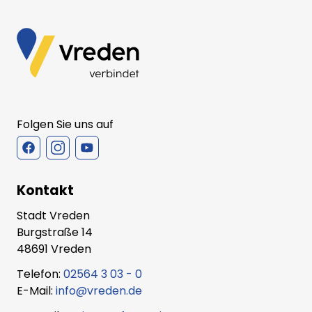
Folgen Sie uns auf
Kontakt
Stadt Vreden
Burgstraße 14
48691 Vreden
Telefon:
02564 3 03 - 0
E-Mail:
info@vreden.de