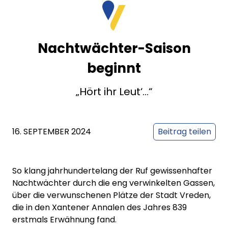
Nachtwächter-Saison
beginnt
„Hört ihr Leut‘…“
16. SEPTEMBER 2024
Beitrag teilen
So klang jahrhundertelang der Ruf gewissenhafter
Nachtwächter durch die eng verwinkelten Gassen,
über die verwunschenen Plätze der Stadt Vreden,
die in den
Xantener Annalen des Jahres 839
erstmals Erwähnung fand
.