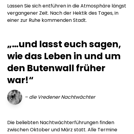
Lassen Sie sich entführen in die Atmosphäre längst
vergangener Zeit. Nach der Hektik des Tages, in
einer zur Ruhe kommenden Stadt.
„…und lasst euch sagen,
wie das Leben in und um
den Butenwall früher
war!“
–
die Vredener Nachtwächter
Die beliebten Nachtwächterführungen finden
zwischen Oktober und März statt. Alle Termine