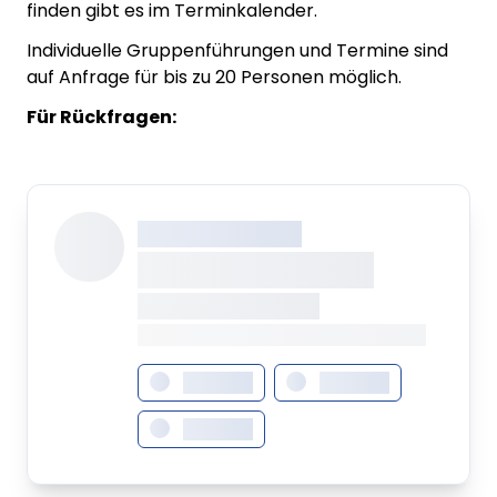
finden gibt es im Terminkalender.
Individuelle Gruppenführungen und Termine sind
auf Anfrage für bis zu 20 Personen möglich.
Für Rückfragen:
XXX XXX XXXXXXXX
XXXXXXXX XXXXX
XXXXXXX • XXXXXXXX
XXXX XXX • XXXXXXXXXXXXXXXXXXXX
XXXXXXX
XXXXXXX
XXXXXXX