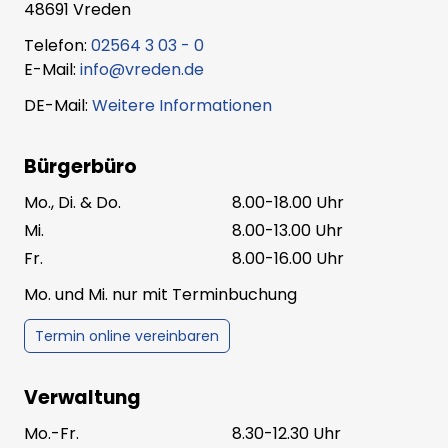
48691 Vreden
Telefon:
02564 3 03 - 0
E-Mail:
info@vreden.de
DE-Mail:
Weitere Informationen
Bürgerbüro
Mo., Di. & Do.
8.00-18.00 Uhr
Mi.
8.00-13.00 Uhr
Fr.
8.00-16.00 Uhr
Mo. und Mi. nur mit Terminbuchung
Termin online vereinbaren
Verwaltung
Mo.-Fr.
8.30-12.30 Uhr