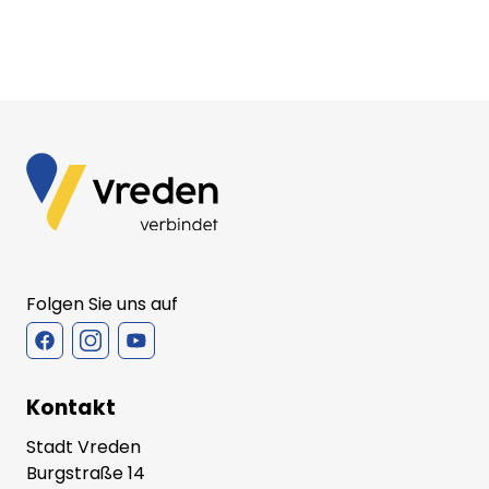
Folgen Sie uns auf
Kontakt
Stadt Vreden
Burgstraße 14