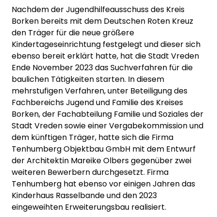
Nachdem der Jugendhilfeausschuss des Kreis
Borken bereits mit dem Deutschen Roten Kreuz
den Träger für die neue größere
Kindertageseinrichtung festgelegt und dieser sich
ebenso bereit erklärt hatte, hat die Stadt Vreden
Ende November 2023 das Suchverfahren für die
baulichen Tätigkeiten starten. In diesem
mehrstufigen Verfahren, unter Beteiligung des
Fachbereichs Jugend und Familie des Kreises
Borken, der Fachabteilung Familie und Soziales der
Stadt Vreden sowie einer Vergabekommission und
dem künftigen Träger, hatte sich die Firma
Tenhumberg Objektbau GmbH mit dem Entwurf
der Architektin Mareike Olbers gegenüber zwei
weiteren Bewerbern durchgesetzt. Firma
Tenhumberg hat ebenso vor einigen Jahren das
Kinderhaus Rasselbande und den 2023
eingeweihten Erweiterungsbau realisiert.