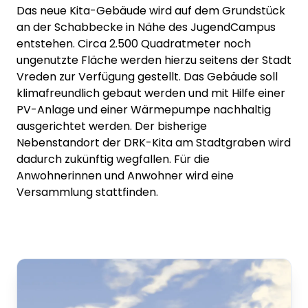
Das neue Kita-Gebäude wird auf dem Grundstück
an der Schabbecke in Nähe des JugendCampus
entstehen. Circa 2.500 Quadratmeter noch
ungenutzte Fläche werden hierzu seitens der Stadt
Vreden zur Verfügung gestellt. Das Gebäude soll
klimafreundlich gebaut werden und mit Hilfe einer
PV-Anlage und einer Wärmepumpe nachhaltig
ausgerichtet werden. Der bisherige
Nebenstandort der DRK-Kita am Stadtgraben wird
dadurch zukünftig wegfallen. Für die
Anwohnerinnen und Anwohner wird eine
Versammlung stattfinden.