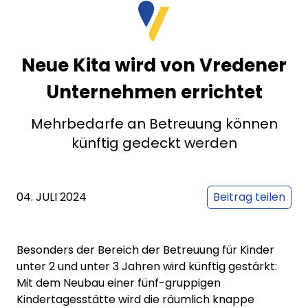
Neue Kita wird von Vredener
Unternehmen errichtet
Mehrbedarfe an Betreuung können
künftig gedeckt werden
04. JULI 2024
Beitrag teilen
Besonders der Bereich der Betreuung für Kinder
unter 2 und unter 3 Jahren wird künftig gestärkt:
Mit dem Neubau einer fünf-gruppigen
Kindertagesstätte wird die räumlich knappe