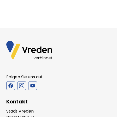
Folgen Sie uns auf
Kontakt
Stadt Vreden