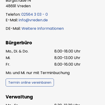
Burgstraße 14
48691 Vreden
Telefon:
02564 3 03 - 0
E-Mail:
info@vreden.de
DE-Mail:
Weitere Informationen
Bürgerbüro
Mo., Di. & Do.
8.00-18.00 Uhr
Mi.
8.00-13.00 Uhr
Fr.
8.00-16.00 Uhr
Mo. und Mi. nur mit Terminbuchung
Termin online vereinbaren
Verwaltung