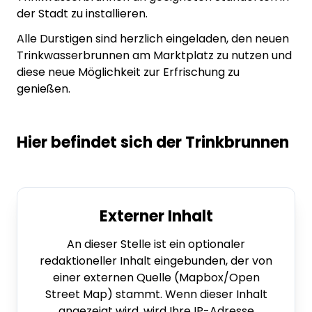
der Stadt zu installieren.
Alle Durstigen sind herzlich eingeladen, den neuen
Trinkwasserbrunnen am Marktplatz zu nutzen und
diese neue Möglichkeit zur Erfrischung zu
genießen.
Hier befindet sich der Trinkbrunnen
Externer Inhalt
An dieser Stelle ist ein optionaler
redaktioneller Inhalt eingebunden, der von
einer externen Quelle (Mapbox/Open
Street Map) stammt. Wenn dieser Inhalt
angezeigt wird, wird Ihre IP-Adresse