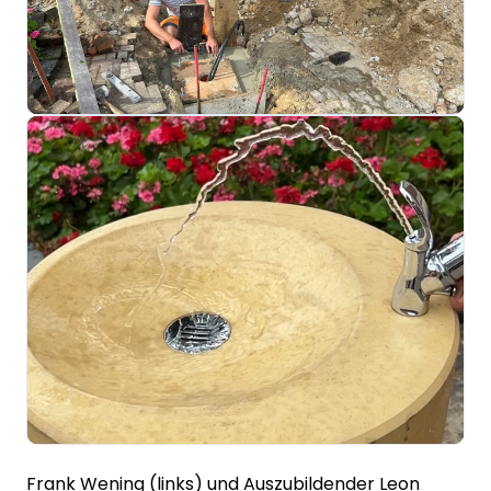
Frank Wening (links) und Auszubildender Leon