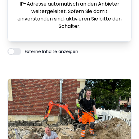
IP-Adresse automatisch an den Anbieter
weitergeleitet. Sofern Sie damit
einverstanden sind, aktivieren Sie bitte den
Schalter.
Externe Inhalte anzeigen