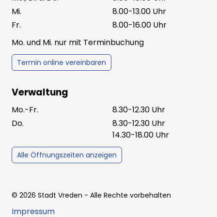
Mi.
8.00-13.00 Uhr
Fr.
8.00-16.00 Uhr
Mo. und Mi. nur mit Terminbuchung
Termin online vereinbaren
Verwaltung
Mo.-Fr.
8.30-12.30 Uhr
Do.
8.30-12.30 Uhr
14.30-18.00 Uhr
Alle Öffnungszeiten anzeigen
©
2026
Stadt Vreden
- Alle Rechte vorbehalten
Impressum