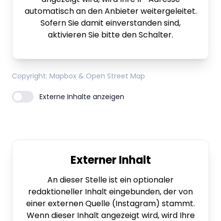
automatisch an den Anbieter weitergeleitet.
Sofern Sie damit einverstanden sind,
aktivieren Sie bitte den Schalter.
Copyright
: Mapbox & Open Street Map
Externe Inhalte anzeigen
Externer Inhalt
An dieser Stelle ist ein optionaler
redaktioneller Inhalt eingebunden, der von
einer externen Quelle (Instagram) stammt.
Wenn dieser Inhalt angezeigt wird, wird Ihre