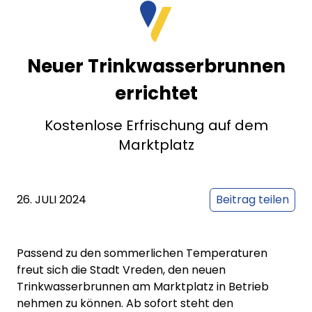
Neuer Trinkwasserbrunnen
errichtet
Kostenlose Erfrischung auf dem
Marktplatz
26. JULI 2024
Beitrag teilen
Passend zu den sommerlichen Temperaturen
freut sich die Stadt Vreden, den neuen
Trinkwasserbrunnen am Marktplatz in Betrieb
nehmen zu können. Ab sofort steht den