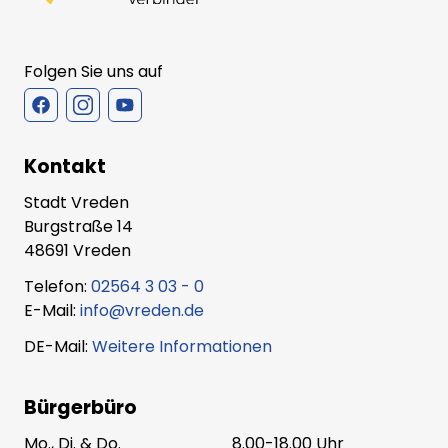
Folgen Sie uns auf
Kontakt
Stadt Vreden
Burgstraße 14
48691 Vreden
Telefon:
02564 3 03 - 0
E-Mail:
info@vreden.de
DE-Mail:
Weitere Informationen
Bürgerbüro
Mo., Di. & Do.
8.00-18.00 Uhr